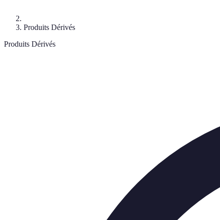
Produits Dérivés
Produits Dérivés