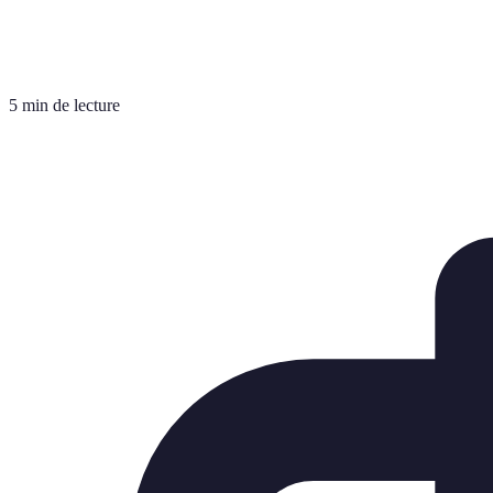
5 min de lecture