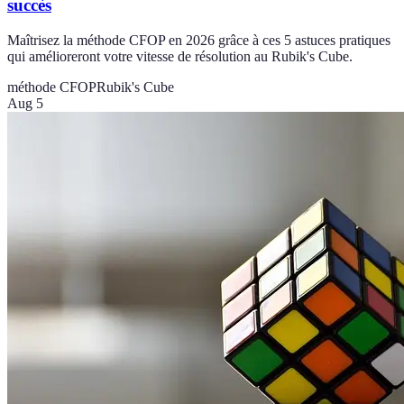
succès
Maîtrisez la méthode CFOP en 2026 grâce à ces 5 astuces pratiques
qui amélioreront votre vitesse de résolution au Rubik's Cube.
méthode CFOP
Rubik's Cube
Aug 5