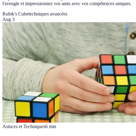
l'aveugle et impressionnez vos amis avec vos compétences uniques.
Rubik's Cube
techniques avancées
Aug 3
Astuces et Techniques
6
min