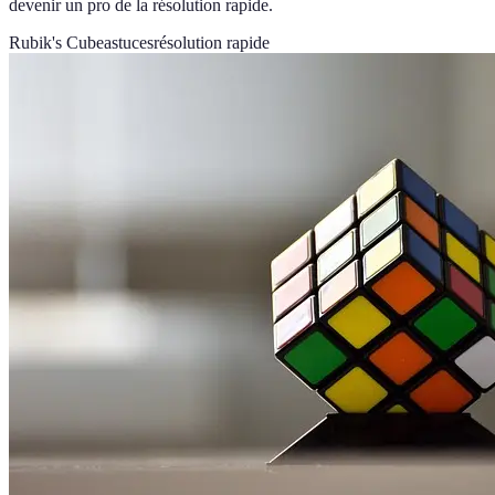
devenir un pro de la résolution rapide.
Rubik's Cube
astuces
résolution rapide