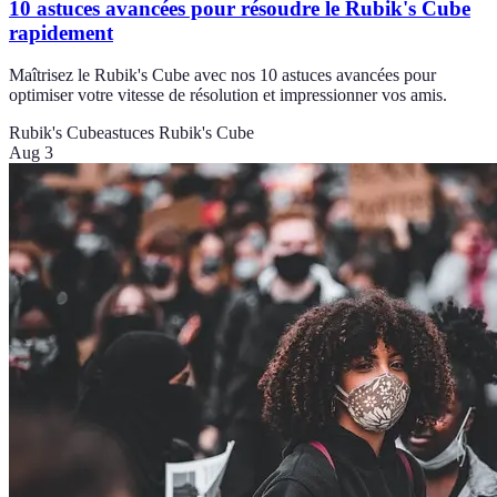
10 astuces avancées pour résoudre le Rubik's Cube
rapidement
Maîtrisez le Rubik's Cube avec nos 10 astuces avancées pour
optimiser votre vitesse de résolution et impressionner vos amis.
Rubik's Cube
astuces Rubik's Cube
Aug 3