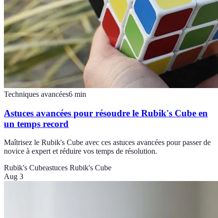
Techniques avancées
6
min
Astuces avancées pour résoudre le Rubik's Cube en
un temps record
Maîtrisez le Rubik's Cube avec ces astuces avancées pour passer de
novice à expert et réduire vos temps de résolution.
Rubik's Cube
astuces Rubik's Cube
Aug 3