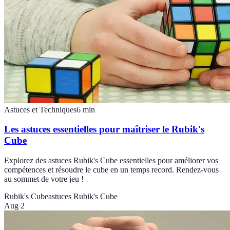
Astuces et Techniques
6
min
Les astuces essentielles pour maîtriser le Rubik's
Cube
Explorez des astuces Rubik's Cube essentielles pour améliorer vos
compétences et résoudre le cube en un temps record. Rendez-vous
au sommet de votre jeu !
Rubik's Cube
astuces Rubik's Cube
Aug 2