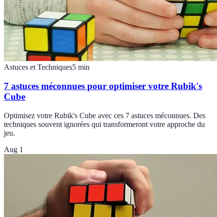
Astuces et Techniques
5
min
7 astuces méconnues pour optimiser votre Rubik's
Cube
Optimisez votre Rubik's Cube avec ces 7 astuces méconnues. Des
techniques souvent ignorées qui transformeront votre approche du
jeu.
Aug 1