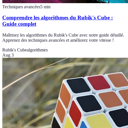
Techniques avancées
5
min
Comprendre les algorithmes du Rubik's Cube :
Guide complet
Maîtrisez les algorithmes du Rubik's Cube avec notre guide détaillé.
Apprenez des techniques avancées et améliorez votre vitesse !
Rubik's Cube
algorithmes
Aug 3