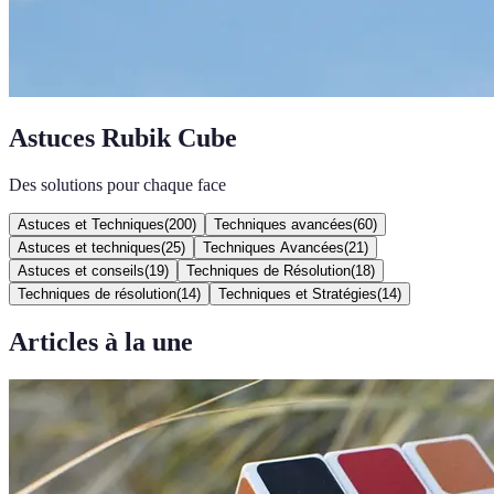
Astuces Rubik Cube
Des solutions pour chaque face
Astuces et Techniques
(
200
)
Techniques avancées
(
60
)
Astuces et techniques
(
25
)
Techniques Avancées
(
21
)
Astuces et conseils
(
19
)
Techniques de Résolution
(
18
)
Techniques de résolution
(
14
)
Techniques et Stratégies
(
14
)
Articles à la une