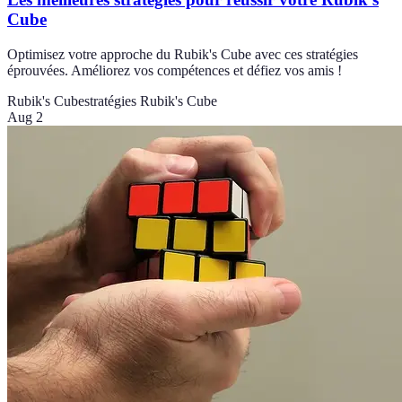
Cube
Optimisez votre approche du Rubik's Cube avec ces stratégies
éprouvées. Améliorez vos compétences et défiez vos amis !
Rubik's Cube
stratégies Rubik's Cube
Aug 2