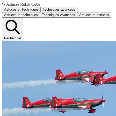
📂
Astuces Rubik Cube
Astuces et Techniques
Techniques avancées
Astuces et techniques
Techniques Avancées
Astuces et conseils
Rechercher