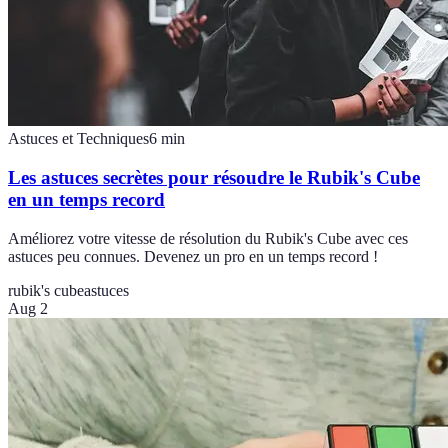
Astuces et Techniques
6
min
Les astuces secrètes pour résoudre le Rubik's Cube
en un temps record
Améliorez votre vitesse de résolution du Rubik's Cube avec ces
astuces peu connues. Devenez un pro en un temps record !
rubik's cube
astuces
Aug 2