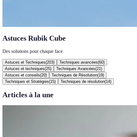
Astuces Rubik Cube
Des solutions pour chaque face
Astuces et Techniques
(
203
)
Techniques avancées
(
60
)
Astuces et techniques
(
25
)
Techniques Avancées
(
21
)
Astuces et conseils
(
20
)
Techniques de Résolution
(
19
)
Techniques et Stratégies
(
15
)
Techniques de résolution
(
14
)
Articles à la une