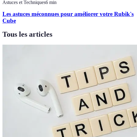
Astuces et Techniques
6
min
Les astuces méconnues pour améliorer votre Rubik's
Cube
Tous les articles