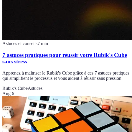
Astuces et conseils
7
min
7 astuces pratiques pour réussir votre Rubik's Cube
sans stress
Apprenez à maîtriser le Rubik's Cube grâce à ces 7 astuces pratiques
qui simplifient le processus et vous aident à réussir sans pression.
Rubik's Cube
Astuces
Aug 6