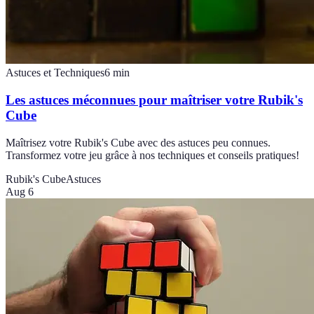
Astuces et Techniques
6
min
Les astuces méconnues pour maîtriser votre Rubik's
Cube
Maîtrisez votre Rubik's Cube avec des astuces peu connues.
Transformez votre jeu grâce à nos techniques et conseils pratiques!
Rubik's Cube
Astuces
Aug 6