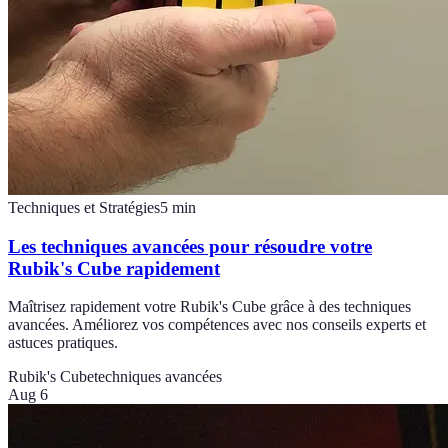
Techniques et Stratégies
5
min
Les techniques avancées pour résoudre votre
Rubik's Cube rapidement
Maîtrisez rapidement votre Rubik's Cube grâce à des techniques
avancées. Améliorez vos compétences avec nos conseils experts et
astuces pratiques.
Rubik's Cube
techniques avancées
Aug 6