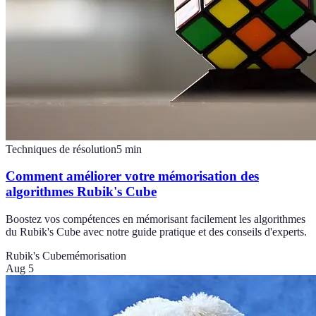
Techniques de résolution
5
min
Comment améliorer votre mémorisation des
algorithmes Rubik's Cube
Boostez vos compétences en mémorisant facilement les algorithmes
du Rubik's Cube avec notre guide pratique et des conseils d'experts.
Rubik's Cube
mémorisation
Aug 5