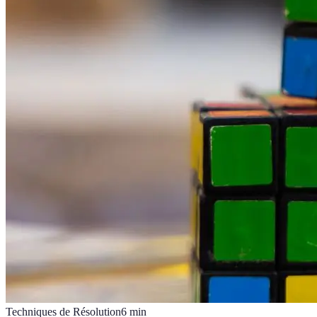
Techniques de Résolution
6
min