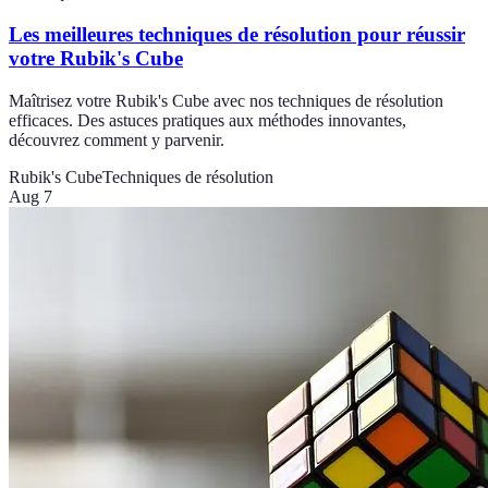
Les meilleures techniques de résolution pour réussir
votre Rubik's Cube
Maîtrisez votre Rubik's Cube avec nos techniques de résolution
efficaces. Des astuces pratiques aux méthodes innovantes,
découvrez comment y parvenir.
Rubik's Cube
Techniques de résolution
Aug 7