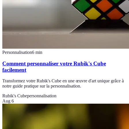
Personnalisation
6
min
Comment personnaliser votre Rubik's Cube
facilement
Transformez votre Rubik's Cube en une œuvre d'art unique grâce à
notre guide pratique sur la personnalisation.
Rubik's Cube
personnalisation
Aug 6