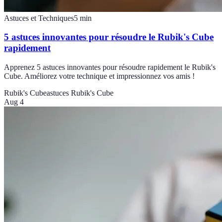
Astuces et Techniques
5
min
5 astuces innovantes pour résoudre le Rubik's Cube
rapidement
Apprenez 5 astuces innovantes pour résoudre rapidement le Rubik's
Cube. Améliorez votre technique et impressionnez vos amis !
Rubik's Cube
astuces Rubik's Cube
Aug 4