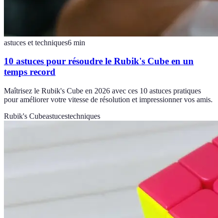
astuces et techniques
6
min
10 astuces pour résoudre le Rubik's Cube en un
temps record
Maîtrisez le Rubik's Cube en 2026 avec ces 10 astuces pratiques
pour améliorer votre vitesse de résolution et impressionner vos amis.
Rubik's Cube
astuces
techniques