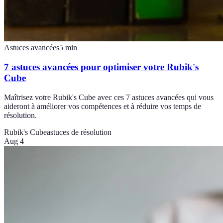
Astuces avancées
5
min
7 astuces avancées pour optimiser votre Rubik's
Cube
Maîtrisez votre Rubik's Cube avec ces 7 astuces avancées qui vous
aideront à améliorer vos compétences et à réduire vos temps de
résolution.
Rubik's Cube
astuces de résolution
Aug 4