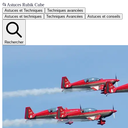
📂
Astuces Rubik Cube
Astuces et Techniques
Techniques avancées
Astuces et techniques
Techniques Avancées
Astuces et conseils
Rechercher