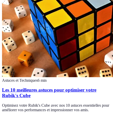
Astuces et Techniques
6
min
Les 10 meilleures astuces pour optimiser votre
Rubik's Cube
Optimisez votre Rubik's Cube avec nos 10 astuces essentielles pour
améliorer vos performances et impressionner vos amis.