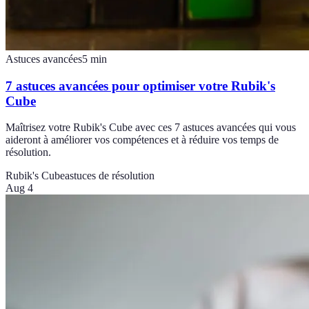
Astuces avancées
5
min
7 astuces avancées pour optimiser votre Rubik's
Cube
Maîtrisez votre Rubik's Cube avec ces 7 astuces avancées qui vous
aideront à améliorer vos compétences et à réduire vos temps de
résolution.
Rubik's Cube
astuces de résolution
Aug 4