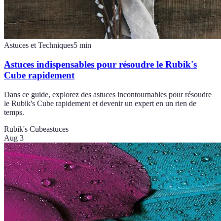
Astuces et Techniques
5
min
Astuces indispensables pour résoudre le Rubik's
Cube rapidement
Dans ce guide, explorez des astuces incontournables pour résoudre
le Rubik's Cube rapidement et devenir un expert en un rien de
temps.
Rubik's Cube
astuces
Aug 3