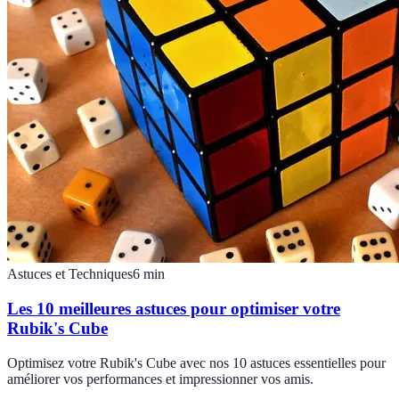
Astuces et Techniques
6
min
Les 10 meilleures astuces pour optimiser votre
Rubik's Cube
Optimisez votre Rubik's Cube avec nos 10 astuces essentielles pour
améliorer vos performances et impressionner vos amis.