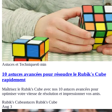
Astuces et Techniques
6
min
10 astuces avancées pour résoudre le Rubik's Cube
rapidement
Maîtrisez le Rubik's Cube avec nos 10 astuces avancées pour
optimiser votre vitesse de résolution et impressionner vos amis.
Rubik's Cube
astuces Rubik's Cube
Aug 3