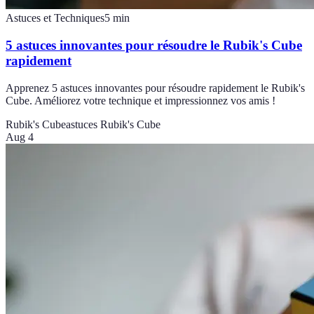
Astuces et Techniques
5
min
5 astuces innovantes pour résoudre le Rubik's Cube
rapidement
Apprenez 5 astuces innovantes pour résoudre rapidement le Rubik's
Cube. Améliorez votre technique et impressionnez vos amis !
Rubik's Cube
astuces Rubik's Cube
Aug 4