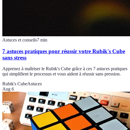
Astuces et conseils
7
min
7 astuces pratiques pour réussir votre Rubik's Cube
sans stress
Apprenez à maîtriser le Rubik's Cube grâce à ces 7 astuces pratiques
qui simplifient le processus et vous aident à réussir sans pression.
Rubik's Cube
Astuces
Aug 6