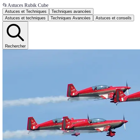
📂
Astuces Rubik Cube
Astuces et Techniques
Techniques avancées
Astuces et techniques
Techniques Avancées
Astuces et conseils
Rechercher