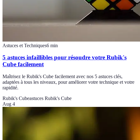
Astuces et Techniques
6
min
5 astuces infaillibles pour résoudre votre Rubik's
Cube facilement
Maîtrisez le Rubik's Cube facilement avec nos 5 astuces clés,
adaptées à tous les niveaux, pour améliorer votre technique et votre
rapidité.
Rubik's Cube
astuces Rubik's Cube
Aug 4