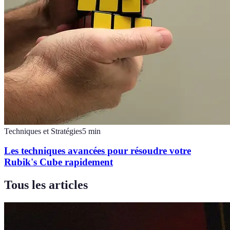
Techniques et Stratégies
5
min
Les techniques avancées pour résoudre votre
Rubik's Cube rapidement
Tous les articles