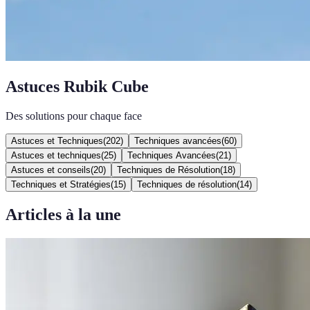
Astuces Rubik Cube
Des solutions pour chaque face
Astuces et Techniques
(
202
)
Techniques avancées
(
60
)
Astuces et techniques
(
25
)
Techniques Avancées
(
21
)
Astuces et conseils
(
20
)
Techniques de Résolution
(
18
)
Techniques et Stratégies
(
15
)
Techniques de résolution
(
14
)
Articles à la une