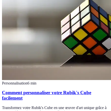
Personnalisation
6
min
Comment personnaliser votre Rubik's Cube
facilement
Transformez votre Rubik's Cube en une œuvre d'art unique grâce à