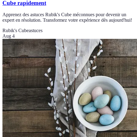
Cube rapidement
Apprenez des astuces Rubik's Cube méconnues pour devenir un
expert en résolution. Transformez votre expérience dès aujourd'hui!
Rubik's Cube
astuces
Aug 4