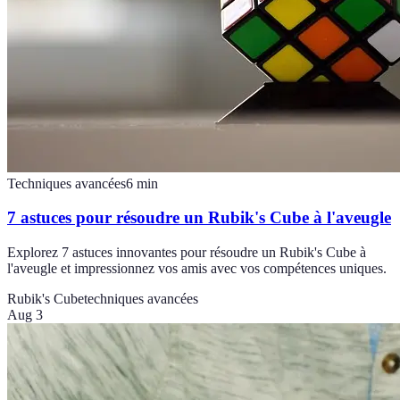
Techniques avancées
6
min
7 astuces pour résoudre un Rubik's Cube à l'aveugle
Explorez 7 astuces innovantes pour résoudre un Rubik's Cube à
l'aveugle et impressionnez vos amis avec vos compétences uniques.
Rubik's Cube
techniques avancées
Aug 3