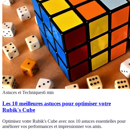
Astuces et Techniques
6
min
Les 10 meilleures astuces pour optimiser votre
Rubik's Cube
Optimisez votre Rubik's Cube avec nos 10 astuces essentielles pour
améliorer vos performances et impressionner vos amis.