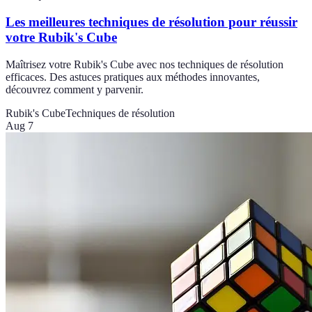
Les meilleures techniques de résolution pour réussir
votre Rubik's Cube
Maîtrisez votre Rubik's Cube avec nos techniques de résolution
efficaces. Des astuces pratiques aux méthodes innovantes,
découvrez comment y parvenir.
Rubik's Cube
Techniques de résolution
Aug 7