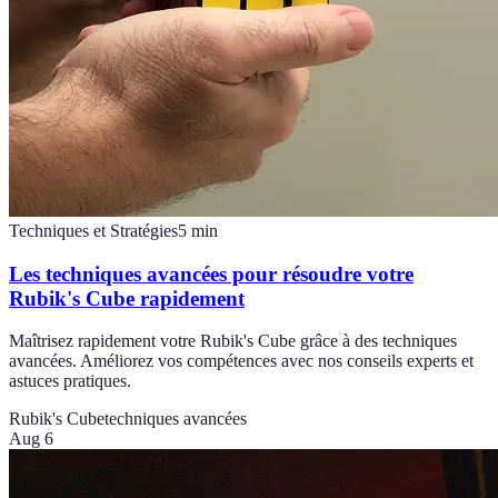
Techniques et Stratégies
5
min
Les techniques avancées pour résoudre votre
Rubik's Cube rapidement
Maîtrisez rapidement votre Rubik's Cube grâce à des techniques
avancées. Améliorez vos compétences avec nos conseils experts et
astuces pratiques.
Rubik's Cube
techniques avancées
Aug 6