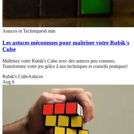
Astuces et Techniques
6
min
Les astuces méconnues pour maîtriser votre Rubik's
Cube
Maîtrisez votre Rubik's Cube avec des astuces peu connues.
Transformez votre jeu grâce à nos techniques et conseils pratiques!
Rubik's Cube
Astuces
Aug 6