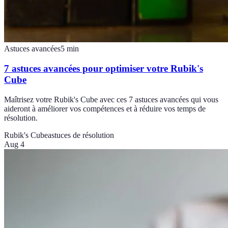
Astuces avancées
5
min
7 astuces avancées pour optimiser votre Rubik's
Cube
Maîtrisez votre Rubik's Cube avec ces 7 astuces avancées qui vous
aideront à améliorer vos compétences et à réduire vos temps de
résolution.
Rubik's Cube
astuces de résolution
Aug 4