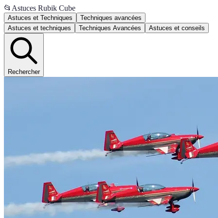
📂
Astuces Rubik Cube
Astuces et Techniques
Techniques avancées
Astuces et techniques
Techniques Avancées
Astuces et conseils
Rechercher