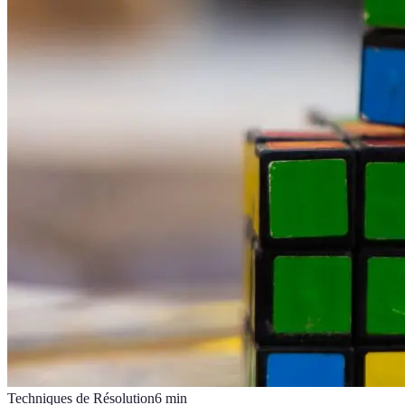
Techniques de Résolution
6
min