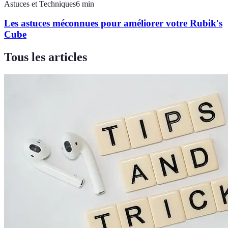
Astuces et Techniques
6
min
Les astuces méconnues pour améliorer votre Rubik's
Cube
Tous les articles