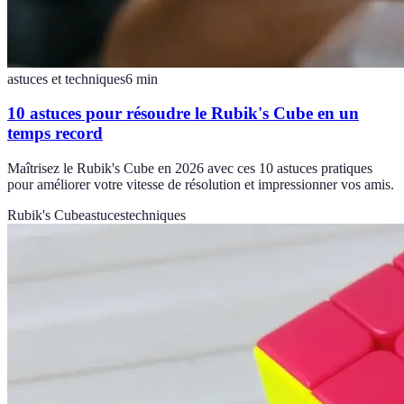
astuces et techniques
6
min
10 astuces pour résoudre le Rubik's Cube en un
temps record
Maîtrisez le Rubik's Cube en 2026 avec ces 10 astuces pratiques
pour améliorer votre vitesse de résolution et impressionner vos amis.
Rubik's Cube
astuces
techniques