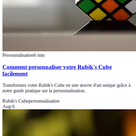
Personnalisation
6
min
Comment personnaliser votre Rubik's Cube
facilement
Transformez votre Rubik's Cube en une œuvre d'art unique grâce à
notre guide pratique sur la personnalisation.
Rubik's Cube
personnalisation
Aug 6