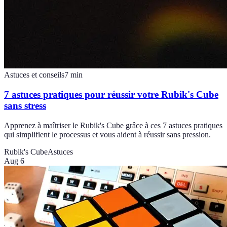
Astuces et conseils
7
min
7 astuces pratiques pour réussir votre Rubik's Cube
sans stress
Apprenez à maîtriser le Rubik's Cube grâce à ces 7 astuces pratiques
qui simplifient le processus et vous aident à réussir sans pression.
Rubik's Cube
Astuces
Aug 6