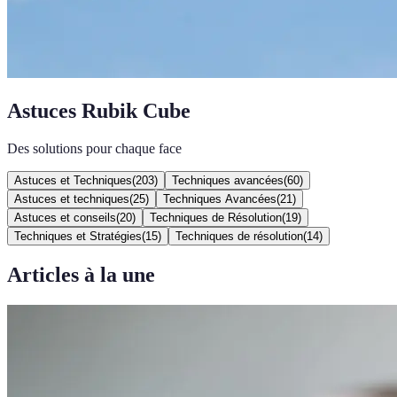
Astuces Rubik Cube
Des solutions pour chaque face
Astuces et Techniques
(
203
)
Techniques avancées
(
60
)
Astuces et techniques
(
25
)
Techniques Avancées
(
21
)
Astuces et conseils
(
20
)
Techniques de Résolution
(
19
)
Techniques et Stratégies
(
15
)
Techniques de résolution
(
14
)
Articles à la une