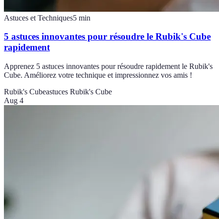
Astuces et Techniques
5
min
5 astuces innovantes pour résoudre le Rubik's Cube
rapidement
Apprenez 5 astuces innovantes pour résoudre rapidement le Rubik's
Cube. Améliorez votre technique et impressionnez vos amis !
Rubik's Cube
astuces Rubik's Cube
Aug 4