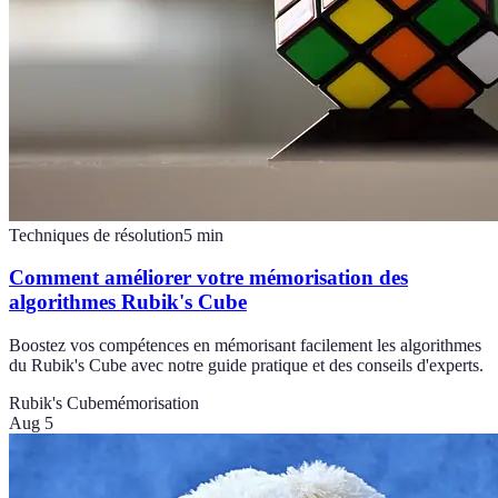
Techniques de résolution
5
min
Comment améliorer votre mémorisation des
algorithmes Rubik's Cube
Boostez vos compétences en mémorisant facilement les algorithmes
du Rubik's Cube avec notre guide pratique et des conseils d'experts.
Rubik's Cube
mémorisation
Aug 5