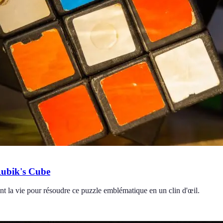
Rubik's Cube
nt la vie pour résoudre ce puzzle emblématique en un clin d'œil.