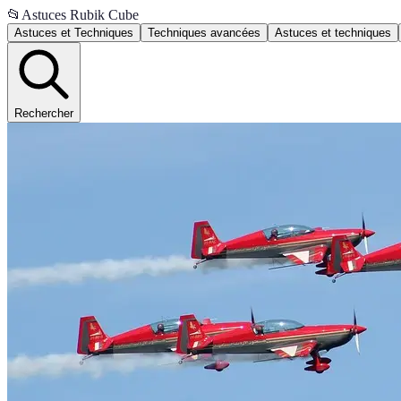
📂
Astuces Rubik Cube
Astuces et Techniques
Techniques avancées
Astuces et techniques
Rechercher