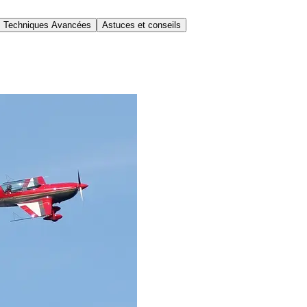
Techniques Avancées
Astuces et conseils