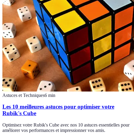
Astuces et Techniques
6
min
Les 10 meilleures astuces pour optimiser votre
Rubik's Cube
Optimisez votre Rubik's Cube avec nos 10 astuces essentielles pour
améliorer vos performances et impressionner vos amis.