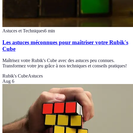
Astuces et Techniques
6
min
Les astuces méconnues pour maîtriser votre Rubik's
Cube
Maîtrisez votre Rubik's Cube avec des astuces peu connues.
Transformez votre jeu grâce à nos techniques et conseils pratiques!
Rubik's Cube
Astuces
Aug 6