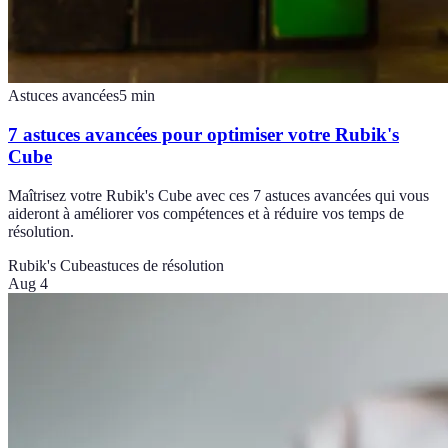
Astuces avancées
5
min
7 astuces avancées pour optimiser votre Rubik's
Cube
Maîtrisez votre Rubik's Cube avec ces 7 astuces avancées qui vous
aideront à améliorer vos compétences et à réduire vos temps de
résolution.
Rubik's Cube
astuces de résolution
Aug 4