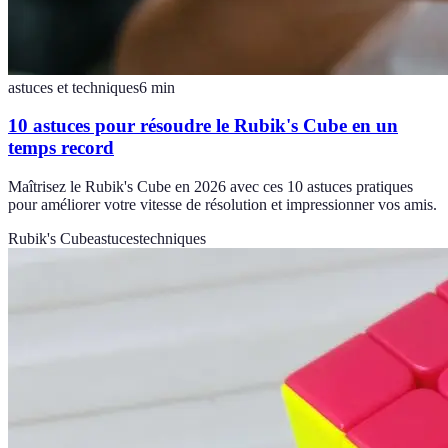
astuces et techniques
6
min
10 astuces pour résoudre le Rubik's Cube en un
temps record
Maîtrisez le Rubik's Cube en 2026 avec ces 10 astuces pratiques
pour améliorer votre vitesse de résolution et impressionner vos amis.
Rubik's Cube
astuces
techniques