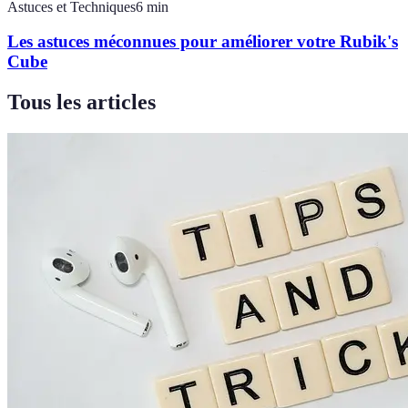
Astuces et Techniques
6
min
Les astuces méconnues pour améliorer votre Rubik's
Cube
Tous les articles