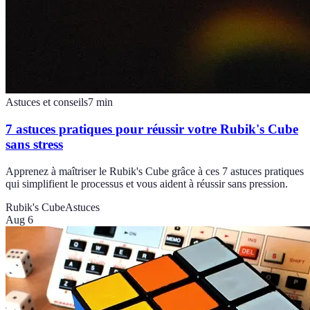
Astuces et conseils
7
min
7 astuces pratiques pour réussir votre Rubik's Cube
sans stress
Apprenez à maîtriser le Rubik's Cube grâce à ces 7 astuces pratiques
qui simplifient le processus et vous aident à réussir sans pression.
Rubik's Cube
Astuces
Aug 6