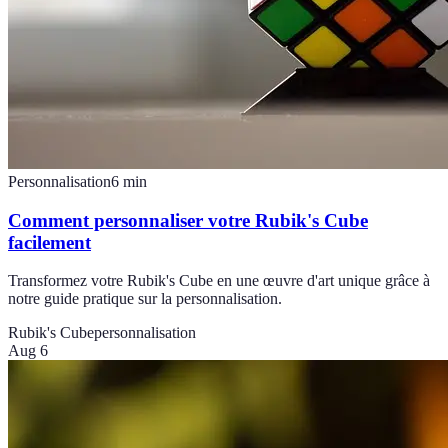
Personnalisation
6
min
Comment personnaliser votre Rubik's Cube
facilement
Transformez votre Rubik's Cube en une œuvre d'art unique grâce à
notre guide pratique sur la personnalisation.
Rubik's Cube
personnalisation
Aug 6