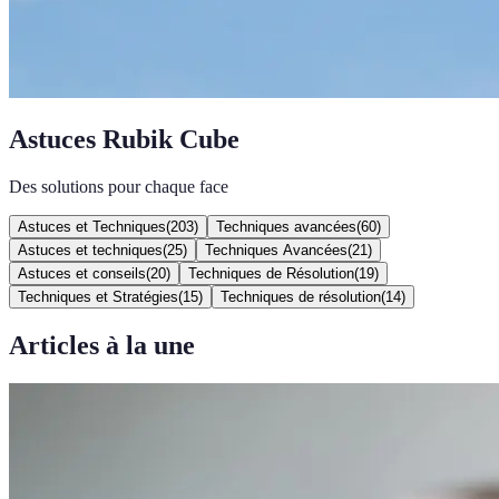
Astuces Rubik Cube
Des solutions pour chaque face
Astuces et Techniques
(
203
)
Techniques avancées
(
60
)
Astuces et techniques
(
25
)
Techniques Avancées
(
21
)
Astuces et conseils
(
20
)
Techniques de Résolution
(
19
)
Techniques et Stratégies
(
15
)
Techniques de résolution
(
14
)
Articles à la une