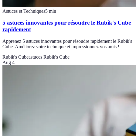
Astuces et Techniques
5
min
5 astuces innovantes pour résoudre le Rubik's Cube
rapidement
Apprenez 5 astuces innovantes pour résoudre rapidement le Rubik's
Cube. Améliorez votre technique et impressionnez vos amis !
Rubik's Cube
astuces Rubik's Cube
Aug 4