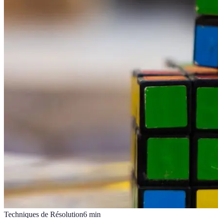
Techniques de Résolution
6
min