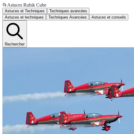
📂
Astuces Rubik Cube
Astuces et Techniques
Techniques avancées
Astuces et techniques
Techniques Avancées
Astuces et conseils
Rechercher