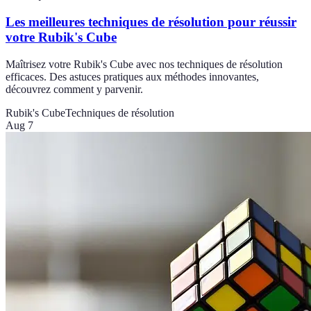
Les meilleures techniques de résolution pour réussir
votre Rubik's Cube
Maîtrisez votre Rubik's Cube avec nos techniques de résolution
efficaces. Des astuces pratiques aux méthodes innovantes,
découvrez comment y parvenir.
Rubik's Cube
Techniques de résolution
Aug 7