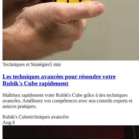
Techniques et Stratégies
5
min
Les techniques avancées pour résoudre votre
Rubik's Cube rapidement
Maîtrisez rapidement votre Rubik's Cube grâce à des techniques
avancées. Améliorez vos compétences avec nos conseils experts et
astuces pratiques.
Rubik's Cube
techniques avancées
Aug 6