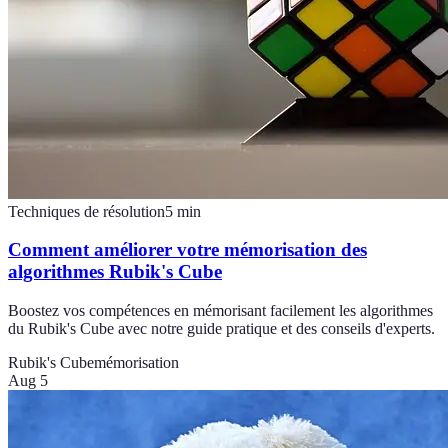
Techniques de résolution
5
min
Comment améliorer votre mémorisation des
algorithmes Rubik's Cube
Boostez vos compétences en mémorisant facilement les algorithmes
du Rubik's Cube avec notre guide pratique et des conseils d'experts.
Rubik's Cube
mémorisation
Aug 5