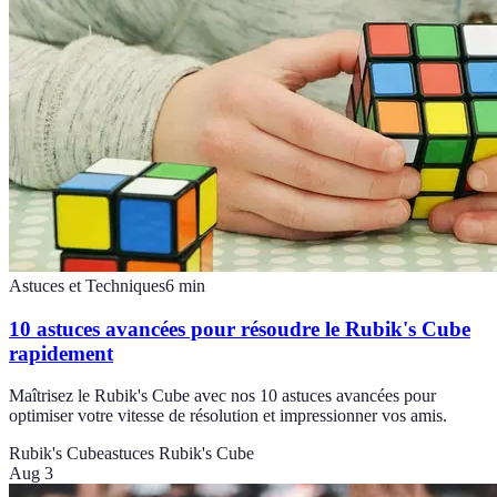
Astuces et Techniques
6
min
10 astuces avancées pour résoudre le Rubik's Cube
rapidement
Maîtrisez le Rubik's Cube avec nos 10 astuces avancées pour
optimiser votre vitesse de résolution et impressionner vos amis.
Rubik's Cube
astuces Rubik's Cube
Aug 3