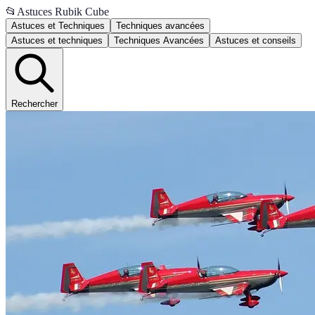
📂
Astuces Rubik Cube
Astuces et Techniques
Techniques avancées
Astuces et techniques
Techniques Avancées
Astuces et conseils
Rechercher