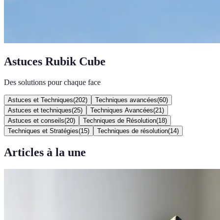
Astuces Rubik Cube
Des solutions pour chaque face
Astuces et Techniques
(
202
)
Techniques avancées
(
60
)
Astuces et techniques
(
25
)
Techniques Avancées
(
21
)
Astuces et conseils
(
20
)
Techniques de Résolution
(
18
)
Techniques et Stratégies
(
15
)
Techniques de résolution
(
14
)
Articles à la une