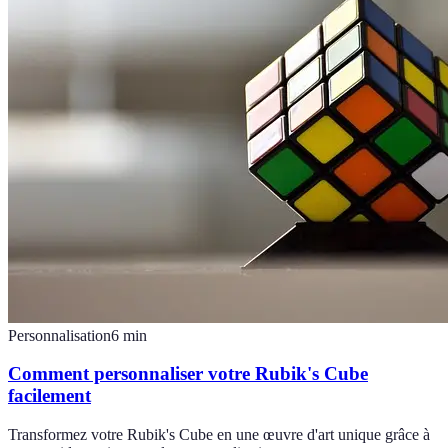
Personnalisation
6
min
Comment personnaliser votre Rubik's Cube
facilement
Transformez votre Rubik's Cube en une œuvre d'art unique grâce à