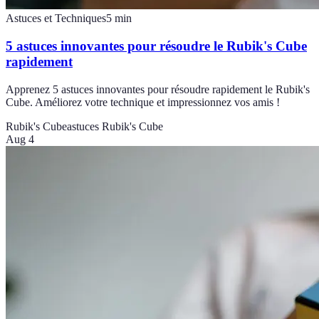
Astuces et Techniques
5
min
5 astuces innovantes pour résoudre le Rubik's Cube
rapidement
Apprenez 5 astuces innovantes pour résoudre rapidement le Rubik's
Cube. Améliorez votre technique et impressionnez vos amis !
Rubik's Cube
astuces Rubik's Cube
Aug 4