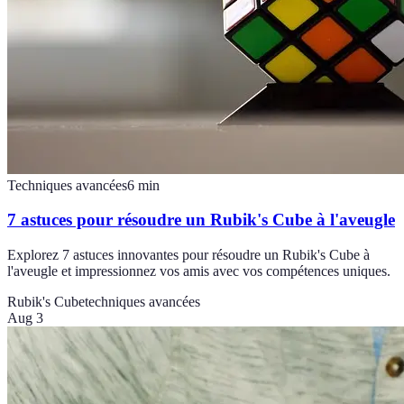
Techniques avancées
6
min
7 astuces pour résoudre un Rubik's Cube à l'aveugle
Explorez 7 astuces innovantes pour résoudre un Rubik's Cube à
l'aveugle et impressionnez vos amis avec vos compétences uniques.
Rubik's Cube
techniques avancées
Aug 3