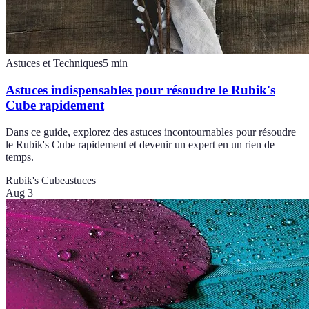
Astuces et Techniques
5
min
Astuces indispensables pour résoudre le Rubik's
Cube rapidement
Dans ce guide, explorez des astuces incontournables pour résoudre
le Rubik's Cube rapidement et devenir un expert en un rien de
temps.
Rubik's Cube
astuces
Aug 3