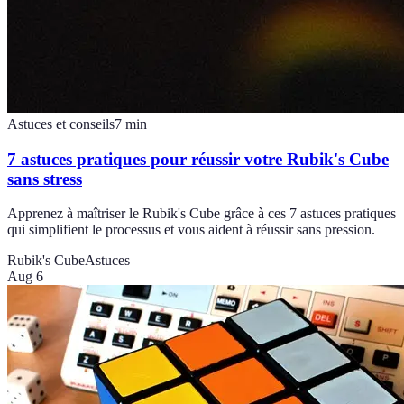
Astuces et conseils
7
min
7 astuces pratiques pour réussir votre Rubik's Cube
sans stress
Apprenez à maîtriser le Rubik's Cube grâce à ces 7 astuces pratiques
qui simplifient le processus et vous aident à réussir sans pression.
Rubik's Cube
Astuces
Aug 6