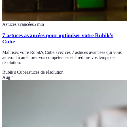
Astuces avancées
5
min
7 astuces avancées pour optimiser votre Rubik's
Cube
Maîtrisez votre Rubik's Cube avec ces 7 astuces avancées qui vous
aideront à améliorer vos compétences et à réduire vos temps de
résolution.
Rubik's Cube
astuces de résolution
Aug 4