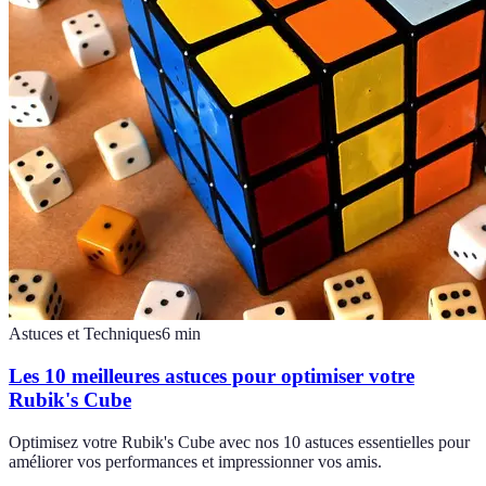
Astuces et Techniques
6
min
Les 10 meilleures astuces pour optimiser votre
Rubik's Cube
Optimisez votre Rubik's Cube avec nos 10 astuces essentielles pour
améliorer vos performances et impressionner vos amis.