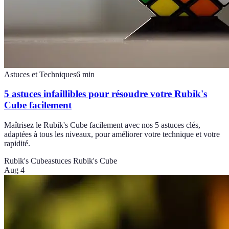
Astuces et Techniques
6
min
5 astuces infaillibles pour résoudre votre Rubik's
Cube facilement
Maîtrisez le Rubik's Cube facilement avec nos 5 astuces clés,
adaptées à tous les niveaux, pour améliorer votre technique et votre
rapidité.
Rubik's Cube
astuces Rubik's Cube
Aug 4