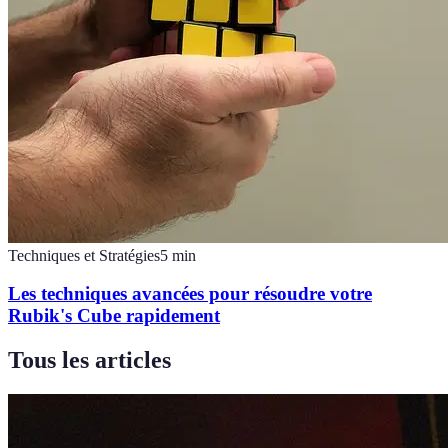
Techniques et Stratégies
5
min
Les techniques avancées pour résoudre votre
Rubik's Cube rapidement
Tous les articles