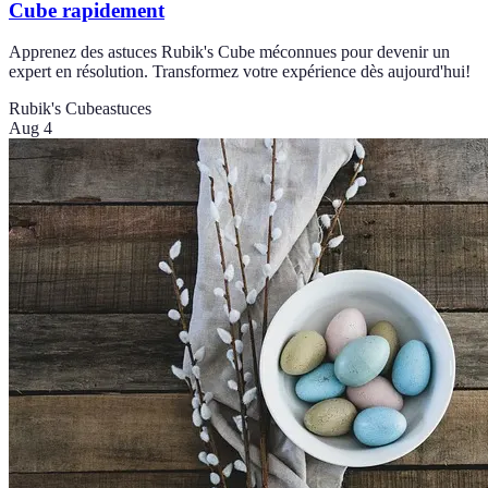
Cube rapidement
Apprenez des astuces Rubik's Cube méconnues pour devenir un
expert en résolution. Transformez votre expérience dès aujourd'hui!
Rubik's Cube
astuces
Aug 4