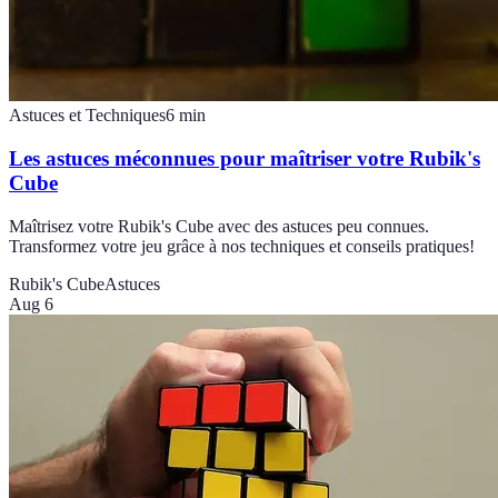
Astuces et Techniques
6
min
Les astuces méconnues pour maîtriser votre Rubik's
Cube
Maîtrisez votre Rubik's Cube avec des astuces peu connues.
Transformez votre jeu grâce à nos techniques et conseils pratiques!
Rubik's Cube
Astuces
Aug 6