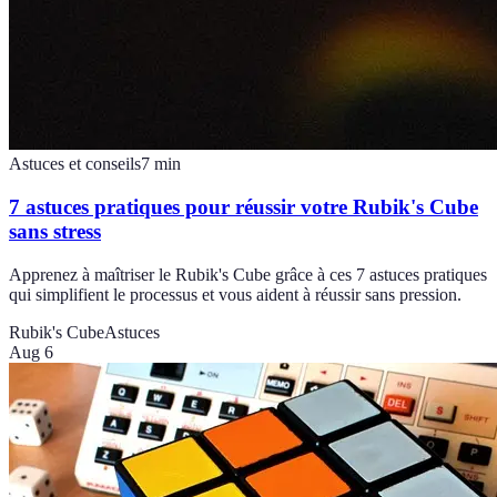
Astuces et conseils
7
min
7 astuces pratiques pour réussir votre Rubik's Cube
sans stress
Apprenez à maîtriser le Rubik's Cube grâce à ces 7 astuces pratiques
qui simplifient le processus et vous aident à réussir sans pression.
Rubik's Cube
Astuces
Aug 6