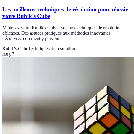
Les meilleures techniques de résolution pour réussir
votre Rubik's Cube
Maîtrisez votre Rubik's Cube avec nos techniques de résolution
efficaces. Des astuces pratiques aux méthodes innovantes,
découvrez comment y parvenir.
Rubik's Cube
Techniques de résolution
Aug 7