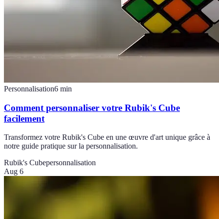
Personnalisation
6
min
Comment personnaliser votre Rubik's Cube
facilement
Transformez votre Rubik's Cube en une œuvre d'art unique grâce à
notre guide pratique sur la personnalisation.
Rubik's Cube
personnalisation
Aug 6