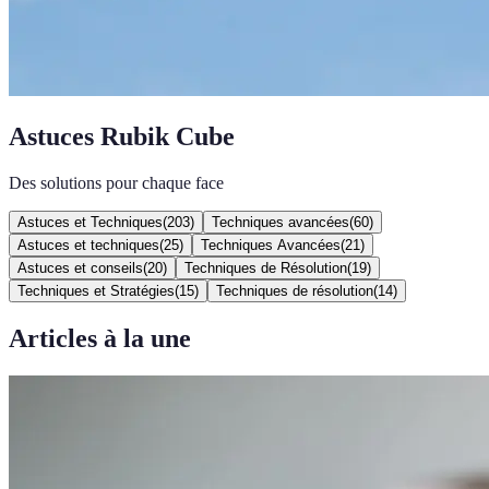
Astuces Rubik Cube
Des solutions pour chaque face
Astuces et Techniques
(
203
)
Techniques avancées
(
60
)
Astuces et techniques
(
25
)
Techniques Avancées
(
21
)
Astuces et conseils
(
20
)
Techniques de Résolution
(
19
)
Techniques et Stratégies
(
15
)
Techniques de résolution
(
14
)
Articles à la une