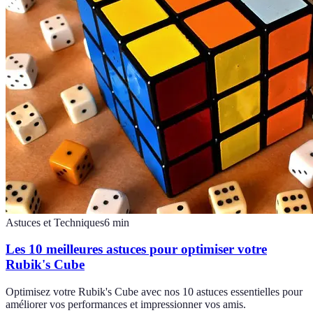
Astuces et Techniques
6
min
Les 10 meilleures astuces pour optimiser votre
Rubik's Cube
Optimisez votre Rubik's Cube avec nos 10 astuces essentielles pour
améliorer vos performances et impressionner vos amis.