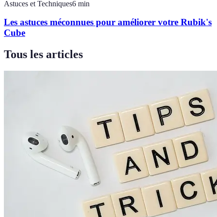
Astuces et Techniques
6
min
Les astuces méconnues pour améliorer votre Rubik's
Cube
Tous les articles