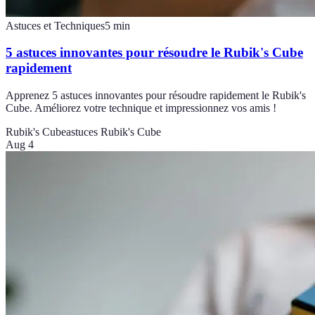
Astuces et Techniques
5
min
5 astuces innovantes pour résoudre le Rubik's Cube
rapidement
Apprenez 5 astuces innovantes pour résoudre rapidement le Rubik's
Cube. Améliorez votre technique et impressionnez vos amis !
Rubik's Cube
astuces Rubik's Cube
Aug 4