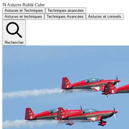
📂
Astuces Rubik Cube
Astuces et Techniques
Techniques avancées
Astuces et techniques
Techniques Avancées
Astuces et conseils
Rechercher