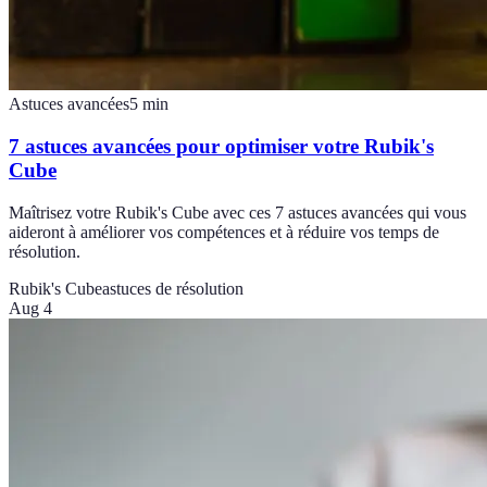
Astuces avancées
5
min
7 astuces avancées pour optimiser votre Rubik's
Cube
Maîtrisez votre Rubik's Cube avec ces 7 astuces avancées qui vous
aideront à améliorer vos compétences et à réduire vos temps de
résolution.
Rubik's Cube
astuces de résolution
Aug 4