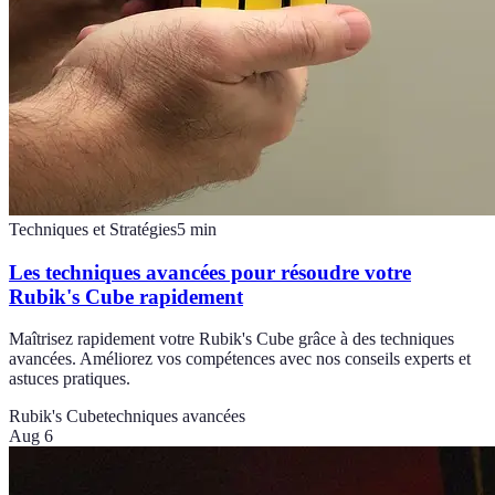
Techniques et Stratégies
5
min
Les techniques avancées pour résoudre votre
Rubik's Cube rapidement
Maîtrisez rapidement votre Rubik's Cube grâce à des techniques
avancées. Améliorez vos compétences avec nos conseils experts et
astuces pratiques.
Rubik's Cube
techniques avancées
Aug 6