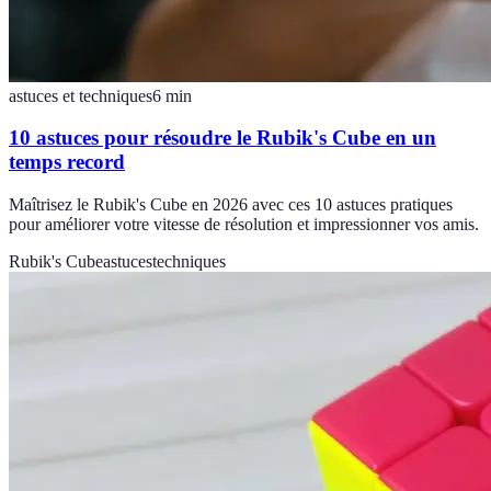
astuces et techniques
6
min
10 astuces pour résoudre le Rubik's Cube en un
temps record
Maîtrisez le Rubik's Cube en 2026 avec ces 10 astuces pratiques
pour améliorer votre vitesse de résolution et impressionner vos amis.
Rubik's Cube
astuces
techniques