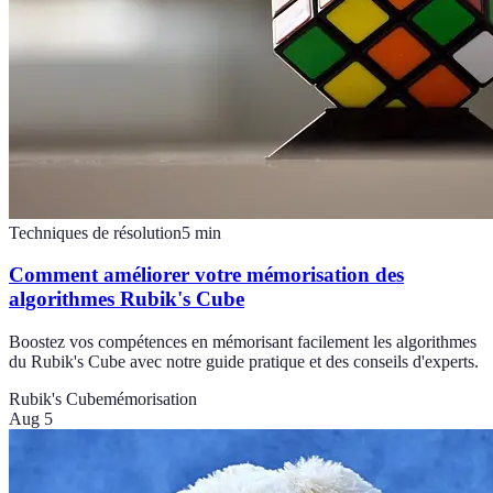
Techniques de résolution
5
min
Comment améliorer votre mémorisation des
algorithmes Rubik's Cube
Boostez vos compétences en mémorisant facilement les algorithmes
du Rubik's Cube avec notre guide pratique et des conseils d'experts.
Rubik's Cube
mémorisation
Aug 5