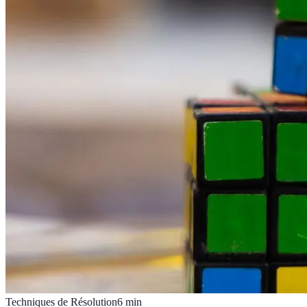
Techniques de Résolution
6
min