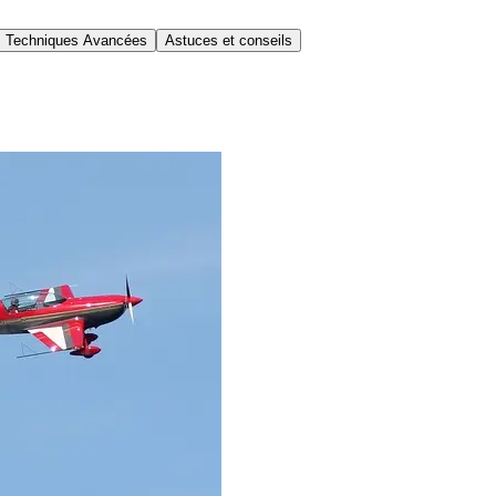
Techniques Avancées
Astuces et conseils