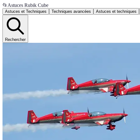
📂
Astuces Rubik Cube
Astuces et Techniques
Techniques avancées
Astuces et techniques
Rechercher