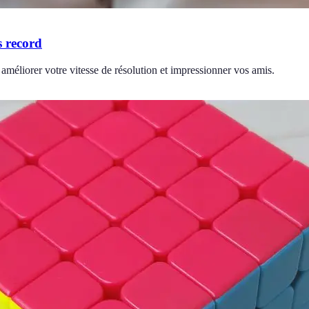
s record
améliorer votre vitesse de résolution et impressionner vos amis.