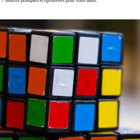
7 astuces pratiques et éprouvées pour vous aider.