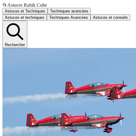
📂
Astuces Rubik Cube
Astuces et Techniques
Techniques avancées
Astuces et techniques
Techniques Avancées
Astuces et conseils
Rechercher