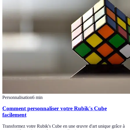
Personnalisation
6
min
Comment personnaliser votre Rubik's Cube
facilement
Transformez votre Rubik's Cube en une œuvre d'art unique grâce à