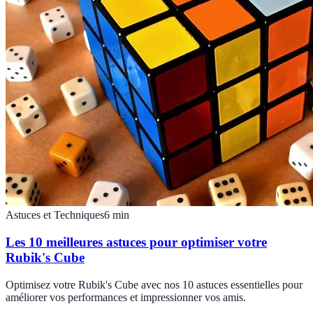
Astuces et Techniques
6
min
Les 10 meilleures astuces pour optimiser votre
Rubik's Cube
Optimisez votre Rubik's Cube avec nos 10 astuces essentielles pour
améliorer vos performances et impressionner vos amis.