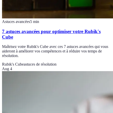
Astuces avancées
5
min
7 astuces avancées pour optimiser votre Rubik's
Cube
Maîtrisez votre Rubik's Cube avec ces 7 astuces avancées qui vous
aideront à améliorer vos compétences et à réduire vos temps de
résolution.
Rubik's Cube
astuces de résolution
Aug 4