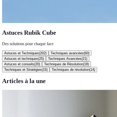
Astuces Rubik Cube
Des solutions pour chaque face
Astuces et Techniques
(
202
)
Techniques avancées
(
60
)
Astuces et techniques
(
25
)
Techniques Avancées
(
21
)
Astuces et conseils
(
20
)
Techniques de Résolution
(
18
)
Techniques et Stratégies
(
15
)
Techniques de résolution
(
14
)
Articles à la une