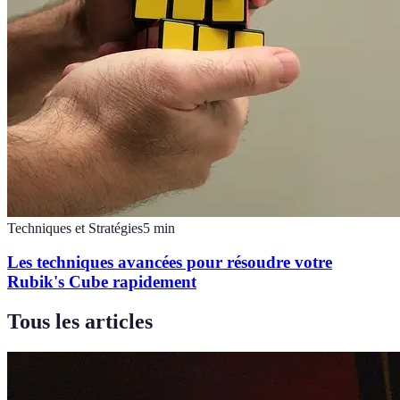
Techniques et Stratégies
5
min
Les techniques avancées pour résoudre votre
Rubik's Cube rapidement
Tous les articles