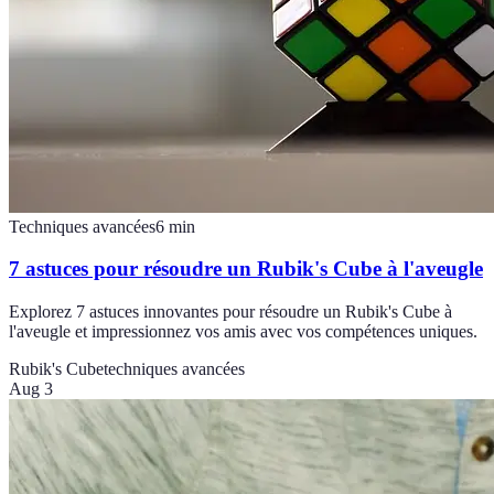
Techniques avancées
6
min
7 astuces pour résoudre un Rubik's Cube à l'aveugle
Explorez 7 astuces innovantes pour résoudre un Rubik's Cube à
l'aveugle et impressionnez vos amis avec vos compétences uniques.
Rubik's Cube
techniques avancées
Aug 3