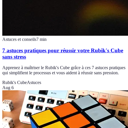
Astuces et conseils
7
min
7 astuces pratiques pour réussir votre Rubik's Cube
sans stress
Apprenez à maîtriser le Rubik's Cube grâce à ces 7 astuces pratiques
qui simplifient le processus et vous aident à réussir sans pression.
Rubik's Cube
Astuces
Aug 6