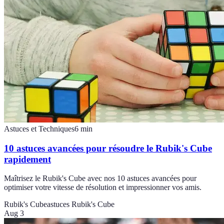
Astuces et Techniques
6
min
10 astuces avancées pour résoudre le Rubik's Cube
rapidement
Maîtrisez le Rubik's Cube avec nos 10 astuces avancées pour
optimiser votre vitesse de résolution et impressionner vos amis.
Rubik's Cube
astuces Rubik's Cube
Aug 3