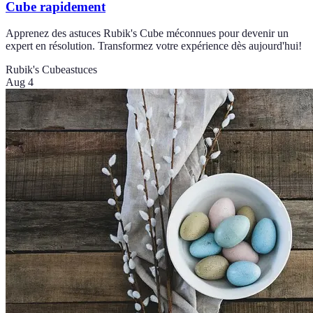
Cube rapidement
Apprenez des astuces Rubik's Cube méconnues pour devenir un
expert en résolution. Transformez votre expérience dès aujourd'hui!
Rubik's Cube
astuces
Aug 4