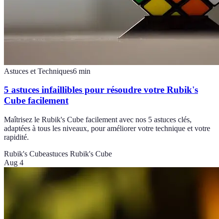
Astuces et Techniques
6
min
5 astuces infaillibles pour résoudre votre Rubik's
Cube facilement
Maîtrisez le Rubik's Cube facilement avec nos 5 astuces clés,
adaptées à tous les niveaux, pour améliorer votre technique et votre
rapidité.
Rubik's Cube
astuces Rubik's Cube
Aug 4