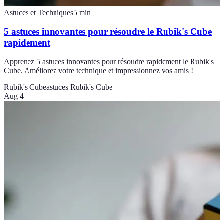
Astuces et Techniques
5
min
5 astuces innovantes pour résoudre le Rubik's Cube
rapidement
Apprenez 5 astuces innovantes pour résoudre rapidement le Rubik's
Cube. Améliorez votre technique et impressionnez vos amis !
Rubik's Cube
astuces Rubik's Cube
Aug 4