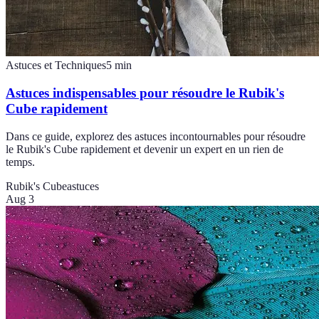
Astuces et Techniques
5
min
Astuces indispensables pour résoudre le Rubik's
Cube rapidement
Dans ce guide, explorez des astuces incontournables pour résoudre
le Rubik's Cube rapidement et devenir un expert en un rien de
temps.
Rubik's Cube
astuces
Aug 3