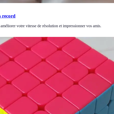
s record
améliorer votre vitesse de résolution et impressionner vos amis.