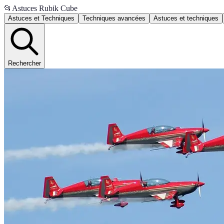
📂
Astuces Rubik Cube
Astuces et Techniques
Techniques avancées
Astuces et techniques
Rechercher