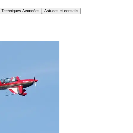
Techniques Avancées
Astuces et conseils