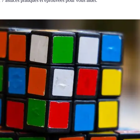
7 astuces pratiques et éprouvées pour vous aider.