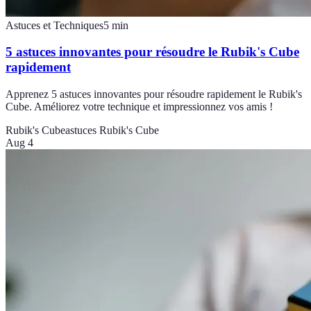
Astuces et Techniques
5
min
5 astuces innovantes pour résoudre le Rubik's Cube
rapidement
Apprenez 5 astuces innovantes pour résoudre rapidement le Rubik's
Cube. Améliorez votre technique et impressionnez vos amis !
Rubik's Cube
astuces Rubik's Cube
Aug 4