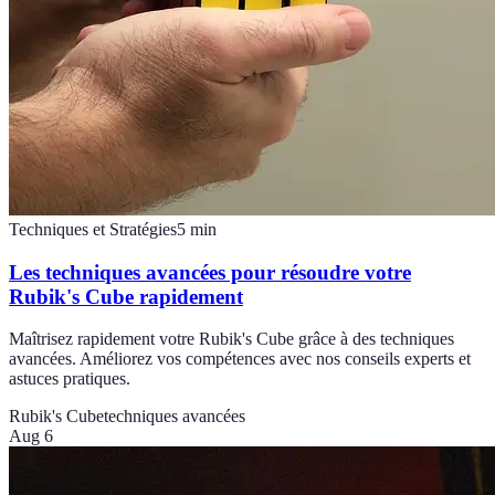
Techniques et Stratégies
5
min
Les techniques avancées pour résoudre votre
Rubik's Cube rapidement
Maîtrisez rapidement votre Rubik's Cube grâce à des techniques
avancées. Améliorez vos compétences avec nos conseils experts et
astuces pratiques.
Rubik's Cube
techniques avancées
Aug 6