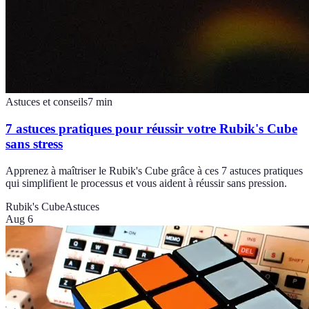
Astuces et conseils
7
min
7 astuces pratiques pour réussir votre Rubik's Cube
sans stress
Apprenez à maîtriser le Rubik's Cube grâce à ces 7 astuces pratiques
qui simplifient le processus et vous aident à réussir sans pression.
Rubik's Cube
Astuces
Aug 6