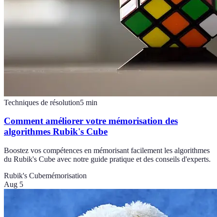
Techniques de résolution
5
min
Comment améliorer votre mémorisation des
algorithmes Rubik's Cube
Boostez vos compétences en mémorisant facilement les algorithmes
du Rubik's Cube avec notre guide pratique et des conseils d'experts.
Rubik's Cube
mémorisation
Aug 5