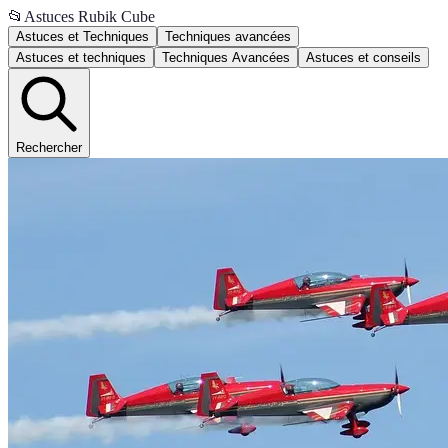
📂
Astuces Rubik Cube
Astuces et Techniques
Techniques avancées
Astuces et techniques
Techniques Avancées
Astuces et conseils
Rechercher