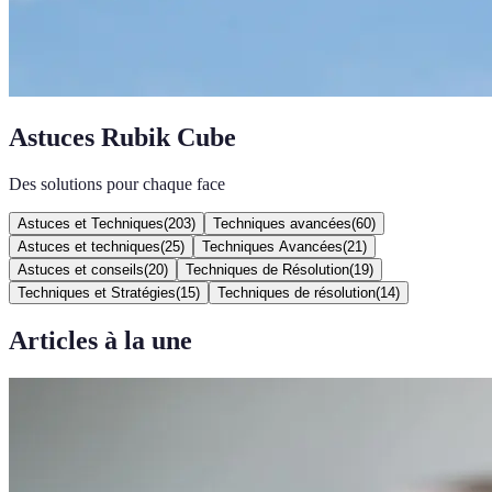
Astuces Rubik Cube
Des solutions pour chaque face
Astuces et Techniques
(
203
)
Techniques avancées
(
60
)
Astuces et techniques
(
25
)
Techniques Avancées
(
21
)
Astuces et conseils
(
20
)
Techniques de Résolution
(
19
)
Techniques et Stratégies
(
15
)
Techniques de résolution
(
14
)
Articles à la une