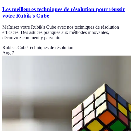
Les meilleures techniques de résolution pour réussir
votre Rubik's Cube
Maîtrisez votre Rubik's Cube avec nos techniques de résolution
efficaces. Des astuces pratiques aux méthodes innovantes,
découvrez comment y parvenir.
Rubik's Cube
Techniques de résolution
Aug 7