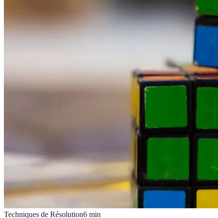
Techniques de Résolution
6
min