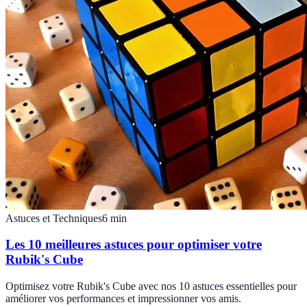
Astuces et Techniques
6
min
Les 10 meilleures astuces pour optimiser votre
Rubik's Cube
Optimisez votre Rubik's Cube avec nos 10 astuces essentielles pour
améliorer vos performances et impressionner vos amis.