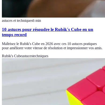
astuces et techniques
6
min
10 astuces pour résoudre le Rubik's Cube en un
temps record
Maîtrisez le Rubik's Cube en 2026 avec ces 10 astuces pratiques
pour améliorer votre vitesse de résolution et impressionner vos amis.
Rubik's Cube
astuces
techniques