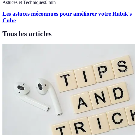
Astuces et Techniques
6
min
Les astuces méconnues pour améliorer votre Rubik's
Cube
Tous les articles