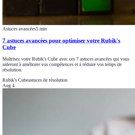
Astuces avancées
5
min
7 astuces avancées pour optimiser votre Rubik's
Cube
Maîtrisez votre Rubik's Cube avec ces 7 astuces avancées qui vous
aideront à améliorer vos compétences et à réduire vos temps de
résolution.
Rubik's Cube
astuces de résolution
Aug 4