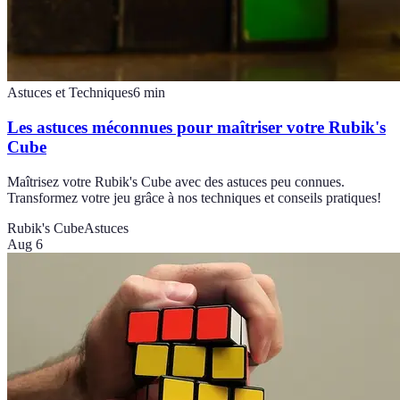
Astuces et Techniques
6
min
Les astuces méconnues pour maîtriser votre Rubik's
Cube
Maîtrisez votre Rubik's Cube avec des astuces peu connues.
Transformez votre jeu grâce à nos techniques et conseils pratiques!
Rubik's Cube
Astuces
Aug 6