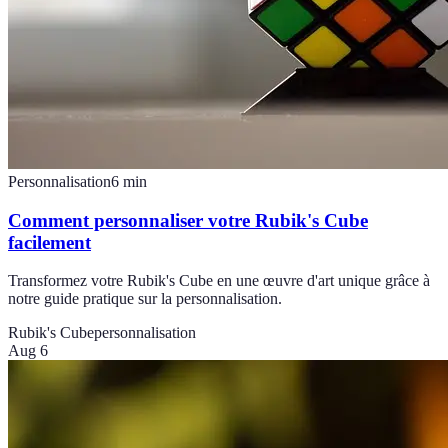
Personnalisation
6
min
Comment personnaliser votre Rubik's Cube
facilement
Transformez votre Rubik's Cube en une œuvre d'art unique grâce à
notre guide pratique sur la personnalisation.
Rubik's Cube
personnalisation
Aug 6