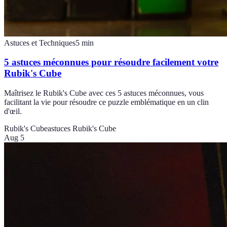
Astuces et Techniques
5
min
5 astuces méconnues pour résoudre facilement votre
Rubik's Cube
Maîtrisez le Rubik's Cube avec ces 5 astuces méconnues, vous
facilitant la vie pour résoudre ce puzzle emblématique en un clin
d'œil.
Rubik's Cube
astuces Rubik's Cube
Aug 5