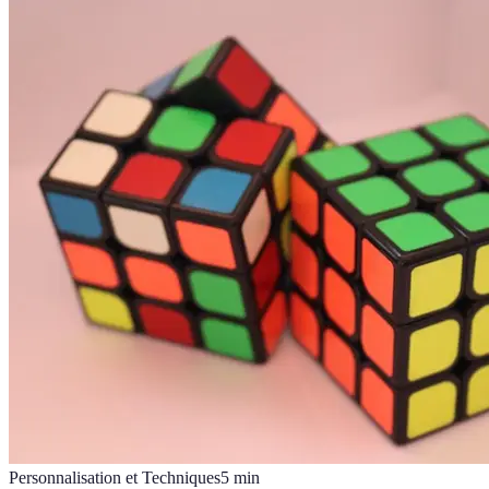
Personnalisation et Techniques
5
min