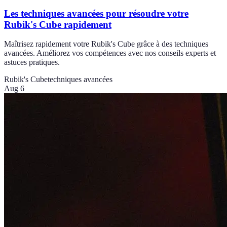
Les techniques avancées pour résoudre votre
Rubik's Cube rapidement
Maîtrisez rapidement votre Rubik's Cube grâce à des techniques
avancées. Améliorez vos compétences avec nos conseils experts et
astuces pratiques.
Rubik's Cube
techniques avancées
Aug 6