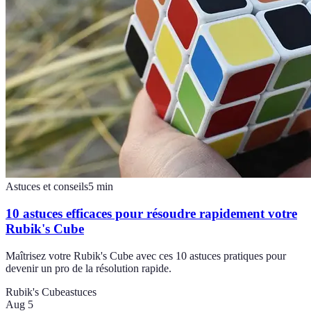
Astuces et conseils
5
min
10 astuces efficaces pour résoudre rapidement votre
Rubik's Cube
Maîtrisez votre Rubik's Cube avec ces 10 astuces pratiques pour
devenir un pro de la résolution rapide.
Rubik's Cube
astuces
Aug 5