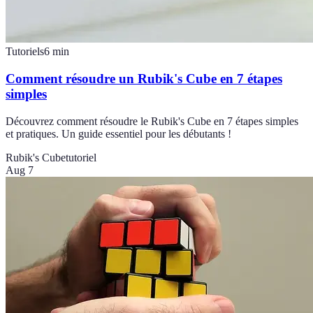
Tutoriels
6
min
Comment résoudre un Rubik's Cube en 7 étapes
simples
Découvrez comment résoudre le Rubik's Cube en 7 étapes simples
et pratiques. Un guide essentiel pour les débutants !
Rubik's Cube
tutoriel
Aug 7