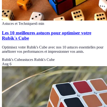
Astuces et Techniques
6
min
Les 10 meilleures astuces pour optimiser votre
Rubik's Cube
Optimisez votre Rubik's Cube avec nos 10 astuces essentielles pour
améliorer vos performances et impressionner vos amis.
Rubik's Cube
astuces Rubik's Cube
Aug 6