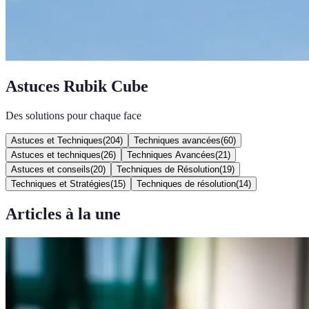
Astuces Rubik Cube
Des solutions pour chaque face
Astuces et Techniques
(
204
)
Techniques avancées
(
60
)
Astuces et techniques
(
26
)
Techniques Avancées
(
21
)
Astuces et conseils
(
20
)
Techniques de Résolution
(
19
)
Techniques et Stratégies
(
15
)
Techniques de résolution
(
14
)
Articles à la une