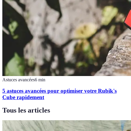
Astuces avancées
6
min
5 astuces avancées pour optimiser votre Rubik's
Cube rapidement
Tous les articles