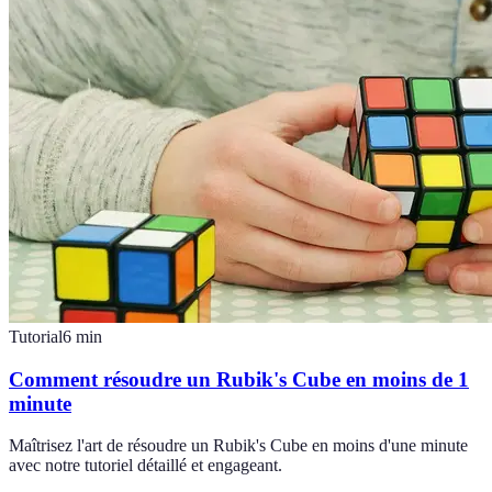
Tutorial
6
min
Comment résoudre un Rubik's Cube en moins de 1
minute
Maîtrisez l'art de résoudre un Rubik's Cube en moins d'une minute
avec notre tutoriel détaillé et engageant.