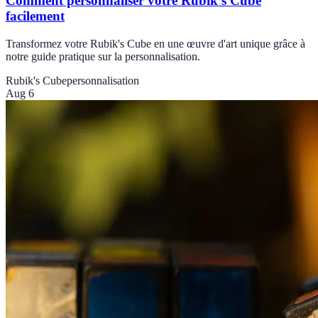
Comment personnaliser votre Rubik's Cube
facilement
Transformez votre Rubik's Cube en une œuvre d'art unique grâce à
notre guide pratique sur la personnalisation.
Rubik's Cube
personnalisation
Aug 6