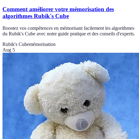
Comment améliorer votre mémorisation des
algorithmes Rubik's Cube
Boostez vos compétences en mémorisant facilement les algorithmes
du Rubik's Cube avec notre guide pratique et des conseils d'experts.
Rubik's Cube
mémorisation
Aug 5