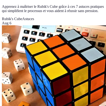
Apprenez à maîtriser le Rubik's Cube grâce à ces 7 astuces pratiques
qui simplifient le processus et vous aident à réussir sans pression.
Rubik's Cube
Astuces
Aug 6