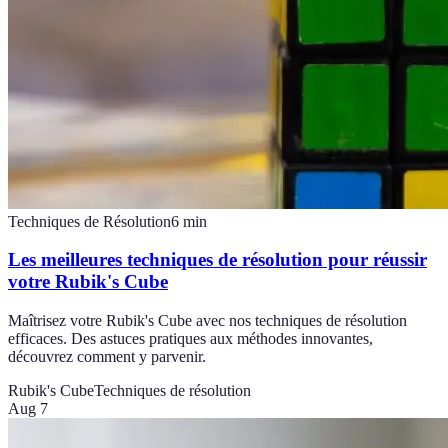
Techniques de Résolution
6
min
Les meilleures techniques de résolution pour réussir
votre Rubik's Cube
Maîtrisez votre Rubik's Cube avec nos techniques de résolution
efficaces. Des astuces pratiques aux méthodes innovantes,
découvrez comment y parvenir.
Rubik's Cube
Techniques de résolution
Aug 7