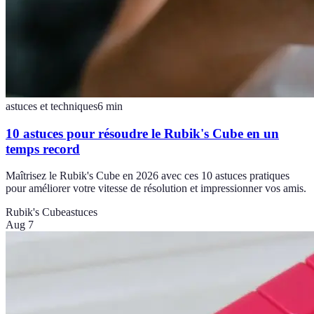
astuces et techniques
6
min
10 astuces pour résoudre le Rubik's Cube en un
temps record
Maîtrisez le Rubik's Cube en 2026 avec ces 10 astuces pratiques
pour améliorer votre vitesse de résolution et impressionner vos amis.
Rubik's Cube
astuces
Aug 7