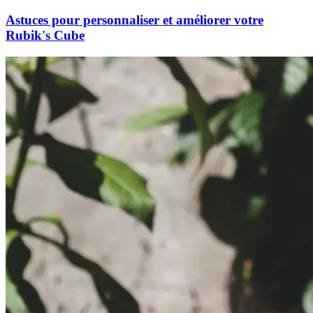
Astuces pour personnaliser et améliorer votre
Rubik's Cube