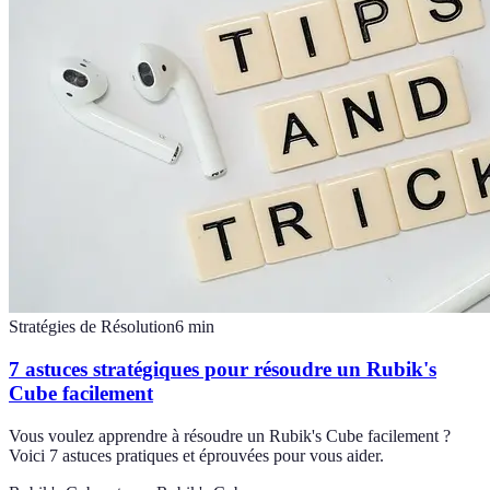
Stratégies de Résolution
6
min
7 astuces stratégiques pour résoudre un Rubik's
Cube facilement
Vous voulez apprendre à résoudre un Rubik's Cube facilement ?
Voici 7 astuces pratiques et éprouvées pour vous aider.