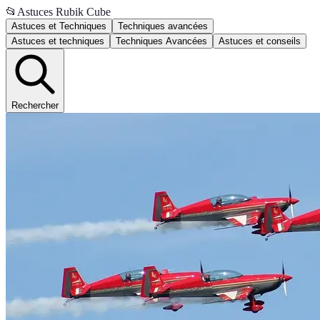
📂
Astuces Rubik Cube
Astuces et Techniques
Techniques avancées
Astuces et techniques
Techniques Avancées
Astuces et conseils
Rechercher