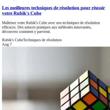
Les meilleures techniques de résolution pour réussir
votre Rubik's Cube
Maîtrisez votre Rubik's Cube avec nos techniques de résolution
efficaces. Des astuces pratiques aux méthodes innovantes,
découvrez comment y parvenir.
Rubik's Cube
Techniques de résolution
Aug 7