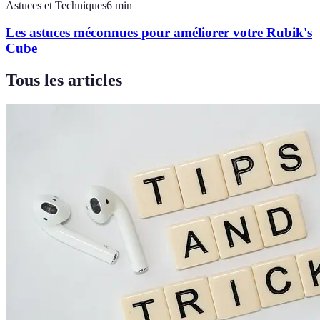
Astuces et Techniques
6
min
Les astuces méconnues pour améliorer votre Rubik's
Cube
Tous les articles