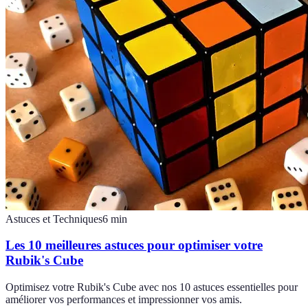
Astuces et Techniques
6
min
Les 10 meilleures astuces pour optimiser votre
Rubik's Cube
Optimisez votre Rubik's Cube avec nos 10 astuces essentielles pour
améliorer vos performances et impressionner vos amis.