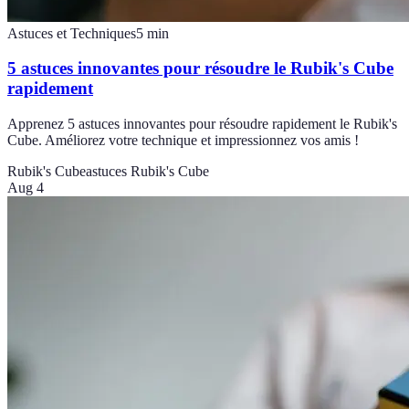
Astuces et Techniques
5
min
5 astuces innovantes pour résoudre le Rubik's Cube
rapidement
Apprenez 5 astuces innovantes pour résoudre rapidement le Rubik's
Cube. Améliorez votre technique et impressionnez vos amis !
Rubik's Cube
astuces Rubik's Cube
Aug 4