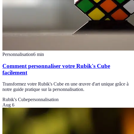
Personnalisation
6
min
Comment personnaliser votre Rubik's Cube
facilement
Transformez votre Rubik's Cube en une œuvre d'art unique grâce à
notre guide pratique sur la personnalisation.
Rubik's Cube
personnalisation
Aug 6