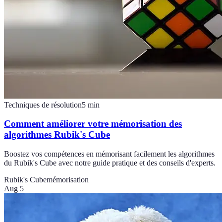
Techniques de résolution
5
min
Comment améliorer votre mémorisation des
algorithmes Rubik's Cube
Boostez vos compétences en mémorisant facilement les algorithmes
du Rubik's Cube avec notre guide pratique et des conseils d'experts.
Rubik's Cube
mémorisation
Aug 5