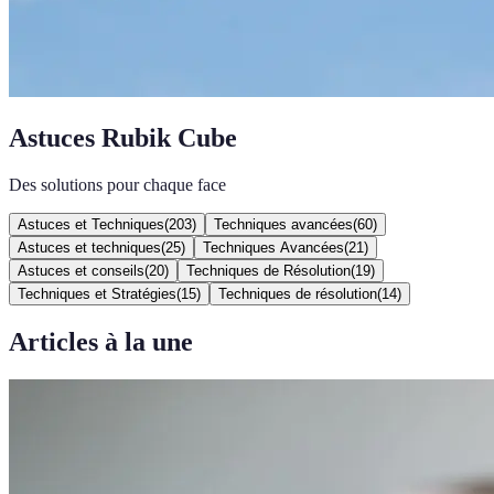
Astuces Rubik Cube
Des solutions pour chaque face
Astuces et Techniques
(
203
)
Techniques avancées
(
60
)
Astuces et techniques
(
25
)
Techniques Avancées
(
21
)
Astuces et conseils
(
20
)
Techniques de Résolution
(
19
)
Techniques et Stratégies
(
15
)
Techniques de résolution
(
14
)
Articles à la une