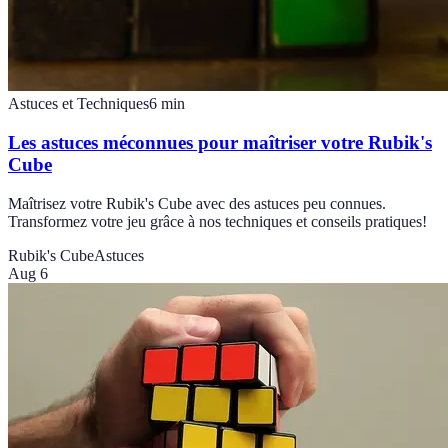
Astuces et Techniques
6
min
Les astuces méconnues pour maîtriser votre Rubik's
Cube
Maîtrisez votre Rubik's Cube avec des astuces peu connues.
Transformez votre jeu grâce à nos techniques et conseils pratiques!
Rubik's Cube
Astuces
Aug 6