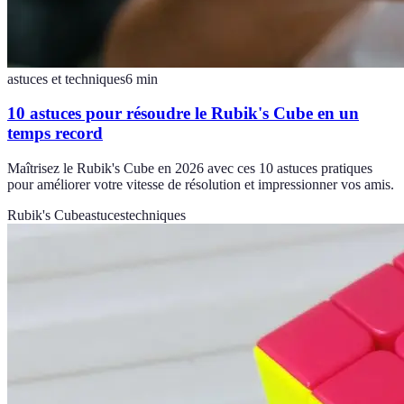
astuces et techniques
6
min
10 astuces pour résoudre le Rubik's Cube en un
temps record
Maîtrisez le Rubik's Cube en 2026 avec ces 10 astuces pratiques
pour améliorer votre vitesse de résolution et impressionner vos amis.
Rubik's Cube
astuces
techniques