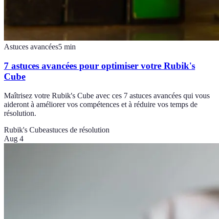
Astuces avancées
5
min
7 astuces avancées pour optimiser votre Rubik's
Cube
Maîtrisez votre Rubik's Cube avec ces 7 astuces avancées qui vous
aideront à améliorer vos compétences et à réduire vos temps de
résolution.
Rubik's Cube
astuces de résolution
Aug 4