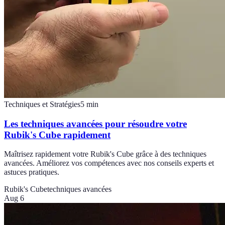
Techniques et Stratégies
5
min
Les techniques avancées pour résoudre votre
Rubik's Cube rapidement
Maîtrisez rapidement votre Rubik's Cube grâce à des techniques
avancées. Améliorez vos compétences avec nos conseils experts et
astuces pratiques.
Rubik's Cube
techniques avancées
Aug 6