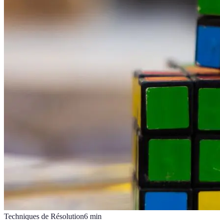
Techniques de Résolution
6
min