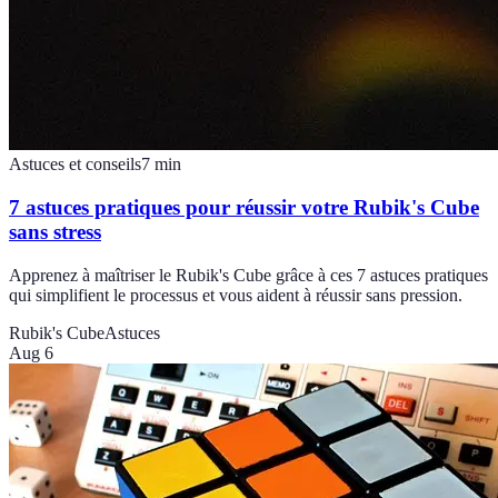
Astuces et conseils
7
min
7 astuces pratiques pour réussir votre Rubik's Cube
sans stress
Apprenez à maîtriser le Rubik's Cube grâce à ces 7 astuces pratiques
qui simplifient le processus et vous aident à réussir sans pression.
Rubik's Cube
Astuces
Aug 6