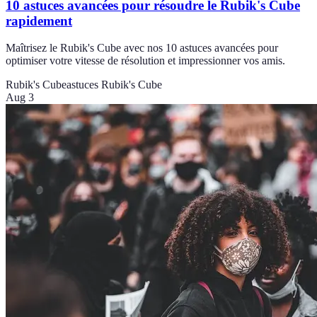
10 astuces avancées pour résoudre le Rubik's Cube
rapidement
Maîtrisez le Rubik's Cube avec nos 10 astuces avancées pour
optimiser votre vitesse de résolution et impressionner vos amis.
Rubik's Cube
astuces Rubik's Cube
Aug 3