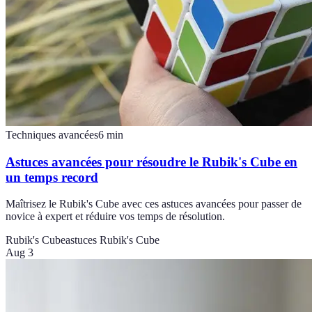
Techniques avancées
6
min
Astuces avancées pour résoudre le Rubik's Cube en
un temps record
Maîtrisez le Rubik's Cube avec ces astuces avancées pour passer de
novice à expert et réduire vos temps de résolution.
Rubik's Cube
astuces Rubik's Cube
Aug 3