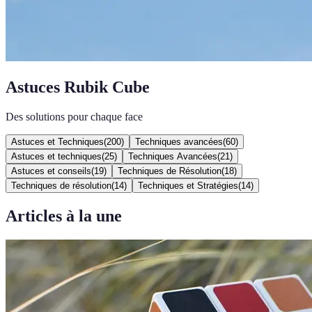
Astuces Rubik Cube
Des solutions pour chaque face
Astuces et Techniques
(
200
)
Techniques avancées
(
60
)
Astuces et techniques
(
25
)
Techniques Avancées
(
21
)
Astuces et conseils
(
19
)
Techniques de Résolution
(
18
)
Techniques de résolution
(
14
)
Techniques et Stratégies
(
14
)
Articles à la une