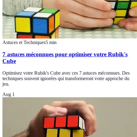
Astuces et Techniques
5
min
7 astuces méconnues pour optimiser votre Rubik's
Cube
Optimisez votre Rubik's Cube avec ces 7 astuces méconnues. Des
techniques souvent ignorées qui transformeront votre approche du
jeu.
Aug 1