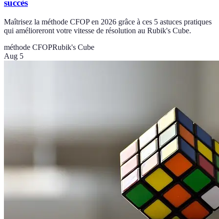
succès
Maîtrisez la méthode CFOP en 2026 grâce à ces 5 astuces pratiques
qui amélioreront votre vitesse de résolution au Rubik's Cube.
méthode CFOP
Rubik's Cube
Aug 5