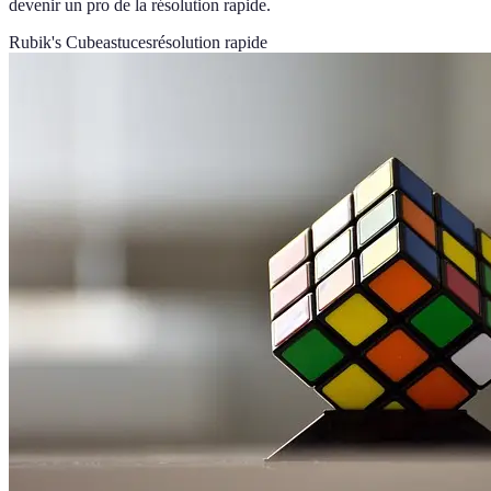
devenir un pro de la résolution rapide.
Rubik's Cube
astuces
résolution rapide