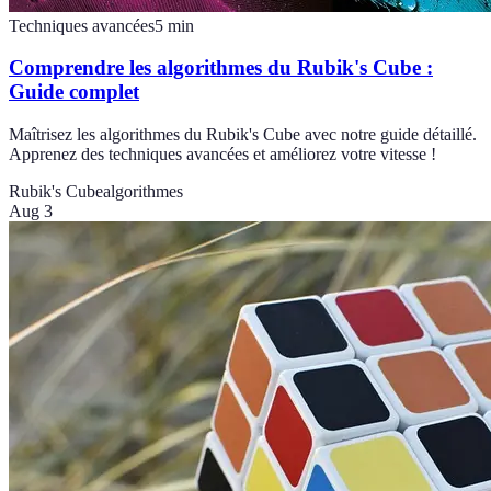
Techniques avancées
5
min
Comprendre les algorithmes du Rubik's Cube :
Guide complet
Maîtrisez les algorithmes du Rubik's Cube avec notre guide détaillé.
Apprenez des techniques avancées et améliorez votre vitesse !
Rubik's Cube
algorithmes
Aug 3