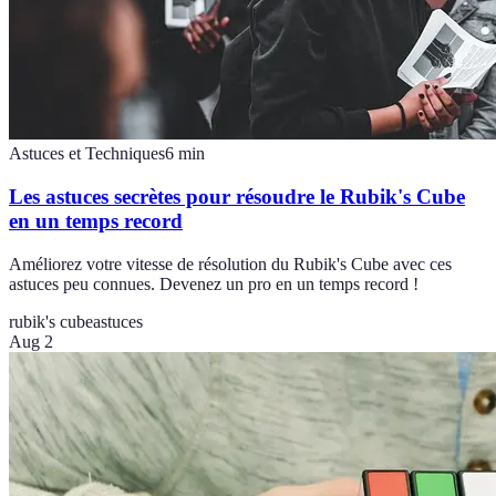
Astuces et Techniques
6
min
Les astuces secrètes pour résoudre le Rubik's Cube
en un temps record
Améliorez votre vitesse de résolution du Rubik's Cube avec ces
astuces peu connues. Devenez un pro en un temps record !
rubik's cube
astuces
Aug 2