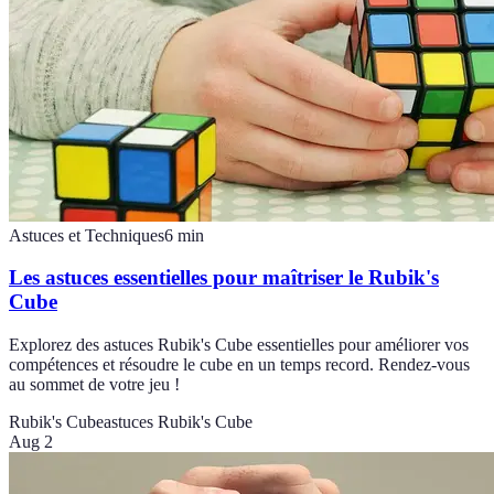
Astuces et Techniques
6
min
Les astuces essentielles pour maîtriser le Rubik's
Cube
Explorez des astuces Rubik's Cube essentielles pour améliorer vos
compétences et résoudre le cube en un temps record. Rendez-vous
au sommet de votre jeu !
Rubik's Cube
astuces Rubik's Cube
Aug 2