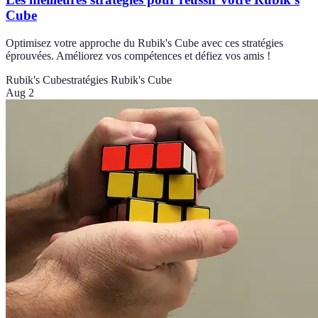
Cube
Optimisez votre approche du Rubik's Cube avec ces stratégies
éprouvées. Améliorez vos compétences et défiez vos amis !
Rubik's Cube
stratégies Rubik's Cube
Aug 2