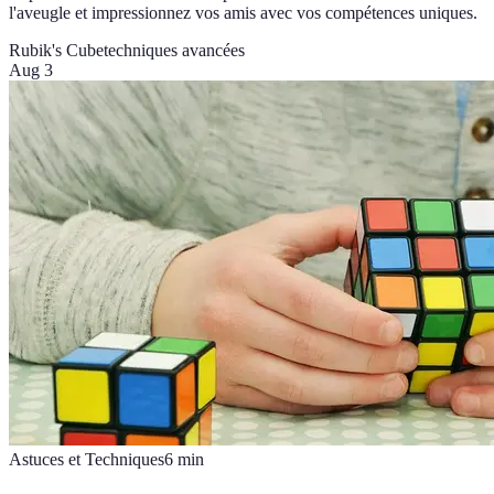
l'aveugle et impressionnez vos amis avec vos compétences uniques.
Rubik's Cube
techniques avancées
Aug 3
Astuces et Techniques
6
min