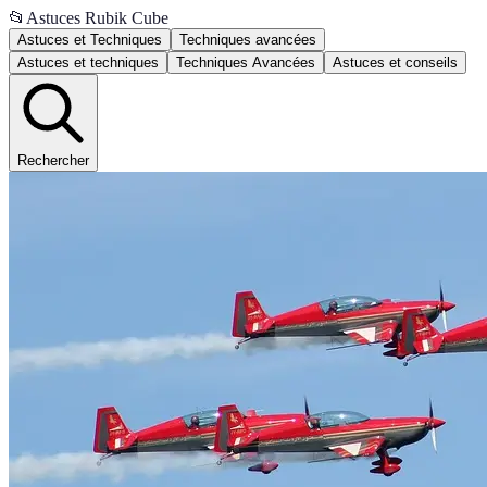
📂
Astuces Rubik Cube
Astuces et Techniques
Techniques avancées
Astuces et techniques
Techniques Avancées
Astuces et conseils
Rechercher