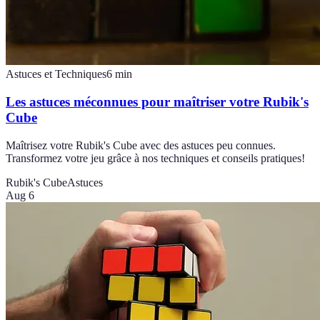
Astuces et Techniques
6
min
Les astuces méconnues pour maîtriser votre Rubik's
Cube
Maîtrisez votre Rubik's Cube avec des astuces peu connues.
Transformez votre jeu grâce à nos techniques et conseils pratiques!
Rubik's Cube
Astuces
Aug 6