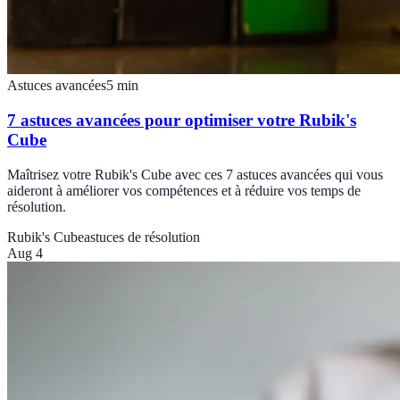
Astuces avancées
5
min
7 astuces avancées pour optimiser votre Rubik's
Cube
Maîtrisez votre Rubik's Cube avec ces 7 astuces avancées qui vous
aideront à améliorer vos compétences et à réduire vos temps de
résolution.
Rubik's Cube
astuces de résolution
Aug 4