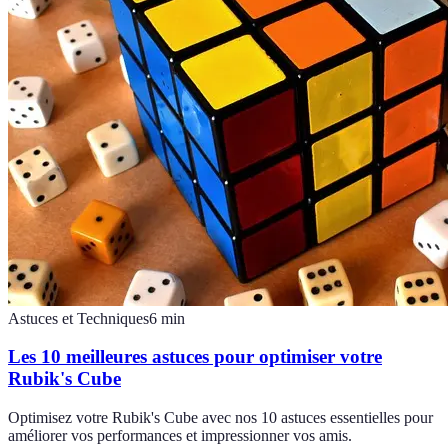
Astuces et Techniques
6
min
Les 10 meilleures astuces pour optimiser votre
Rubik's Cube
Optimisez votre Rubik's Cube avec nos 10 astuces essentielles pour
améliorer vos performances et impressionner vos amis.