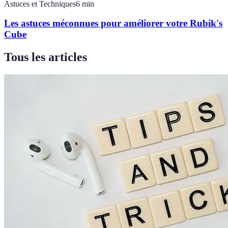
Astuces et Techniques
6
min
Les astuces méconnues pour améliorer votre Rubik's
Cube
Tous les articles