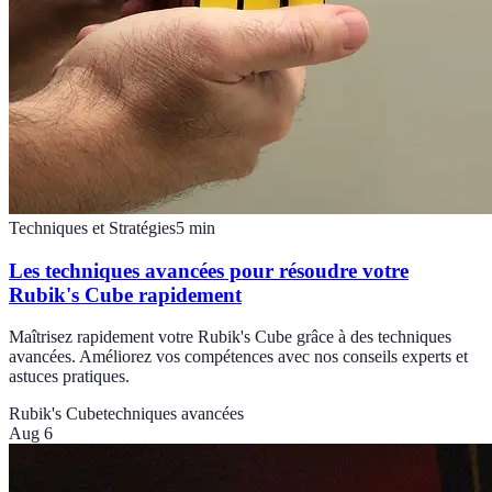
Techniques et Stratégies
5
min
Les techniques avancées pour résoudre votre
Rubik's Cube rapidement
Maîtrisez rapidement votre Rubik's Cube grâce à des techniques
avancées. Améliorez vos compétences avec nos conseils experts et
astuces pratiques.
Rubik's Cube
techniques avancées
Aug 6