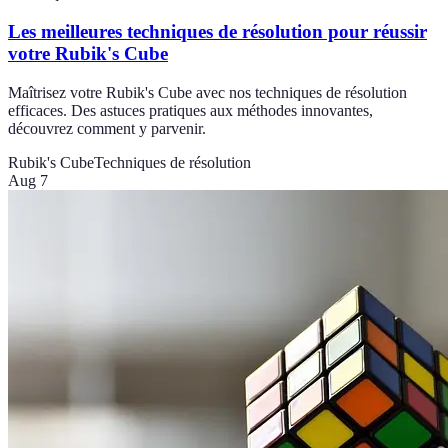
Les meilleures techniques de résolution pour réussir
votre Rubik's Cube
Maîtrisez votre Rubik's Cube avec nos techniques de résolution
efficaces. Des astuces pratiques aux méthodes innovantes,
découvrez comment y parvenir.
Rubik's Cube
Techniques de résolution
Aug 7