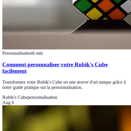
Personnalisation
6
min
Comment personnaliser votre Rubik's Cube
facilement
Transformez votre Rubik's Cube en une œuvre d'art unique grâce à
notre guide pratique sur la personnalisation.
Rubik's Cube
personnalisation
Aug 6