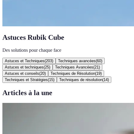
Astuces Rubik Cube
Des solutions pour chaque face
Astuces et Techniques
(
203
)
Techniques avancées
(
60
)
Astuces et techniques
(
25
)
Techniques Avancées
(
21
)
Astuces et conseils
(
20
)
Techniques de Résolution
(
19
)
Techniques et Stratégies
(
15
)
Techniques de résolution
(
14
)
Articles à la une