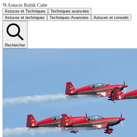
📂
Astuces Rubik Cube
Astuces et Techniques
Techniques avancées
Astuces et techniques
Techniques Avancées
Astuces et conseils
Rechercher