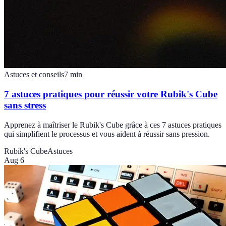
Astuces et conseils
7
min
7 astuces pratiques pour réussir votre Rubik's Cube
sans stress
Apprenez à maîtriser le Rubik's Cube grâce à ces 7 astuces pratiques
qui simplifient le processus et vous aident à réussir sans pression.
Rubik's Cube
Astuces
Aug 6