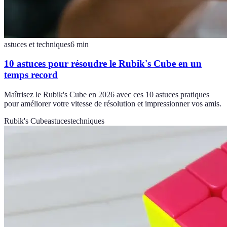
astuces et techniques
6
min
10 astuces pour résoudre le Rubik's Cube en un
temps record
Maîtrisez le Rubik's Cube en 2026 avec ces 10 astuces pratiques
pour améliorer votre vitesse de résolution et impressionner vos amis.
Rubik's Cube
astuces
techniques