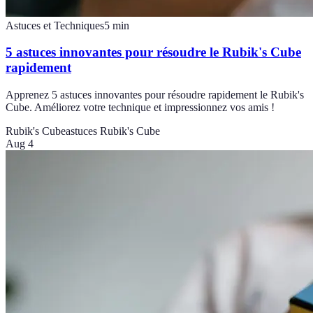
Astuces et Techniques
5
min
5 astuces innovantes pour résoudre le Rubik's Cube
rapidement
Apprenez 5 astuces innovantes pour résoudre rapidement le Rubik's
Cube. Améliorez votre technique et impressionnez vos amis !
Rubik's Cube
astuces Rubik's Cube
Aug 4