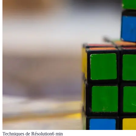
Techniques de Résolution
6
min