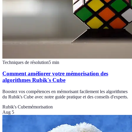
Techniques de résolution
5
min
Comment améliorer votre mémorisation des
algorithmes Rubik's Cube
Boostez vos compétences en mémorisant facilement les algorithmes
du Rubik's Cube avec notre guide pratique et des conseils d'experts.
Rubik's Cube
mémorisation
Aug 5