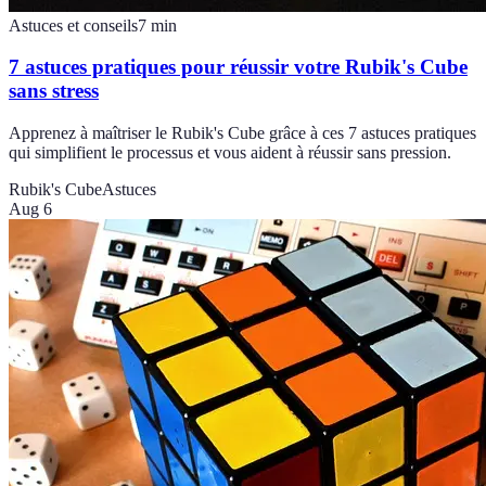
Astuces et conseils
7
min
7 astuces pratiques pour réussir votre Rubik's Cube
sans stress
Apprenez à maîtriser le Rubik's Cube grâce à ces 7 astuces pratiques
qui simplifient le processus et vous aident à réussir sans pression.
Rubik's Cube
Astuces
Aug 6