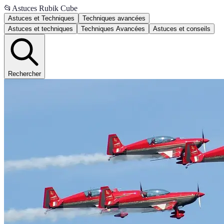
📂
Astuces Rubik Cube
Astuces et Techniques
Techniques avancées
Astuces et techniques
Techniques Avancées
Astuces et conseils
Rechercher