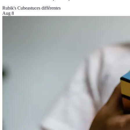
Rubik's Cube
astuces différentes
Aug 8