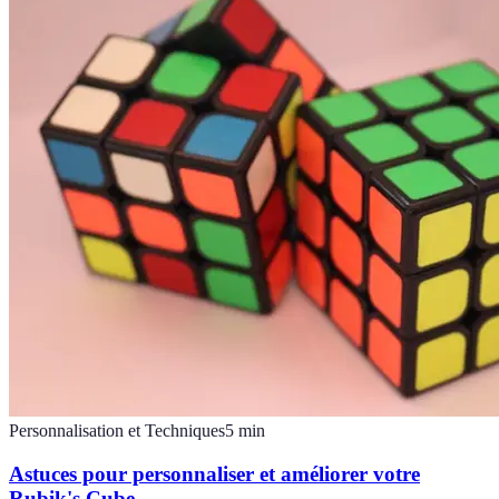
Personnalisation et Techniques
5
min
Astuces pour personnaliser et améliorer votre
Rubik's Cube