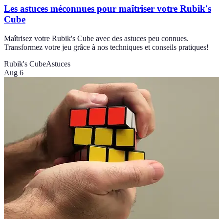
Les astuces méconnues pour maîtriser votre Rubik's
Cube
Maîtrisez votre Rubik's Cube avec des astuces peu connues.
Transformez votre jeu grâce à nos techniques et conseils pratiques!
Rubik's Cube
Astuces
Aug 6