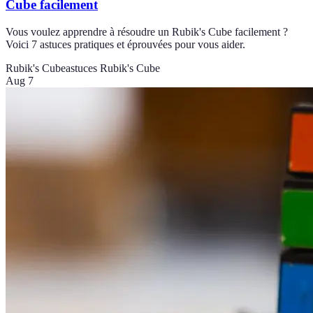
Cube facilement
Vous voulez apprendre à résoudre un Rubik's Cube facilement ?
Voici 7 astuces pratiques et éprouvées pour vous aider.
Rubik's Cube
astuces Rubik's Cube
Aug 7