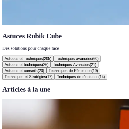
Astuces Rubik Cube
Des solutions pour chaque face
Astuces et Techniques
(
205
)
Techniques avancées
(
60
)
Astuces et techniques
(
26
)
Techniques Avancées
(
21
)
Astuces et conseils
(
20
)
Techniques de Résolution
(
19
)
Techniques et Stratégies
(
17
)
Techniques de résolution
(
14
)
Articles à la une