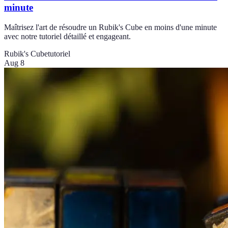
minute
Maîtrisez l'art de résoudre un Rubik's Cube en moins d'une minute
avec notre tutoriel détaillé et engageant.
Rubik's Cube
tutoriel
Aug 8