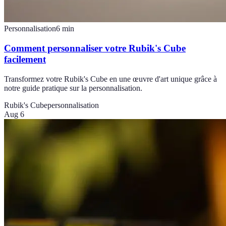
Personnalisation
6
min
Comment personnaliser votre Rubik's Cube
facilement
Transformez votre Rubik's Cube en une œuvre d'art unique grâce à
notre guide pratique sur la personnalisation.
Rubik's Cube
personnalisation
Aug 6