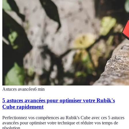
Astuces avancées
6
min
5 astuces avancées pour optimiser votre Rubik's
Cube rapidement
Perfectionnez vos compétences au Rubik's Cube avec ces 5 astuces
avancées pour optimiser votre technique et réduire vos temps de
résolution.