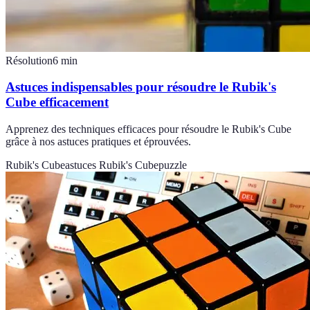
Résolution
6
min
Astuces indispensables pour résoudre le Rubik's
Cube efficacement
Apprenez des techniques efficaces pour résoudre le Rubik's Cube
grâce à nos astuces pratiques et éprouvées.
Rubik's Cube
astuces Rubik's Cube
puzzle