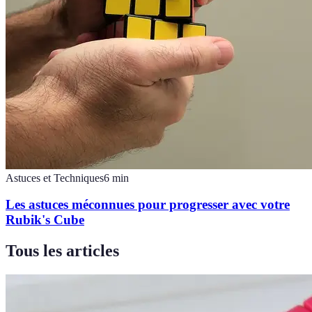
Astuces et Techniques
6
min
Les astuces méconnues pour progresser avec votre
Rubik's Cube
Tous les articles