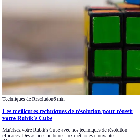
Techniques de Résolution
6
min
Les meilleures techniques de résolution pour réussir
votre Rubik's Cube
Maîtrisez votre Rubik's Cube avec nos techniques de résolution
efficaces. Des astuces pratiques aux méthodes innovantes,