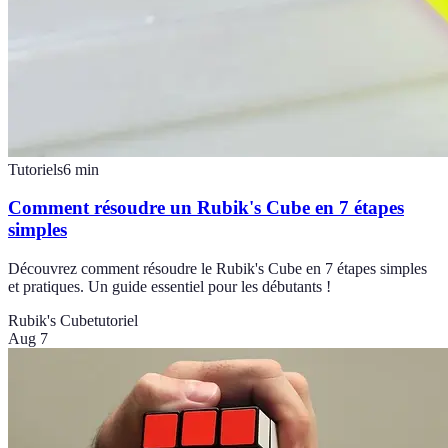
Tutoriels
6
min
Comment résoudre un Rubik's Cube en 7 étapes
simples
Découvrez comment résoudre le Rubik's Cube en 7 étapes simples
et pratiques. Un guide essentiel pour les débutants !
Rubik's Cube
tutoriel
Aug 7