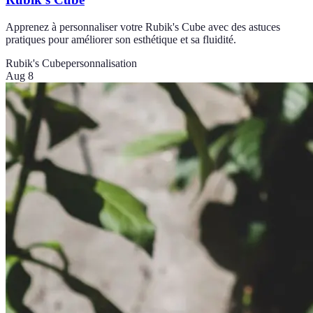
Apprenez à personnaliser votre Rubik's Cube avec des astuces
pratiques pour améliorer son esthétique et sa fluidité.
Rubik's Cube
personnalisation
Aug 8