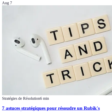
Aug 7
Stratégies de Résolution
6
min
7 astuces stratégiques pour résoudre un Rubik's