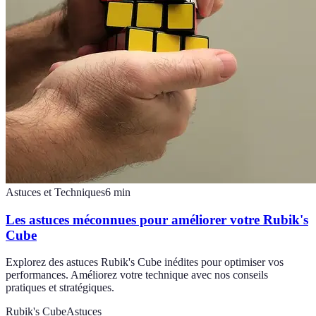
Astuces et Techniques
6
min
Les astuces méconnues pour améliorer votre Rubik's
Cube
Explorez des astuces Rubik's Cube inédites pour optimiser vos
performances. Améliorez votre technique avec nos conseils
pratiques et stratégiques.
Rubik's Cube
Astuces