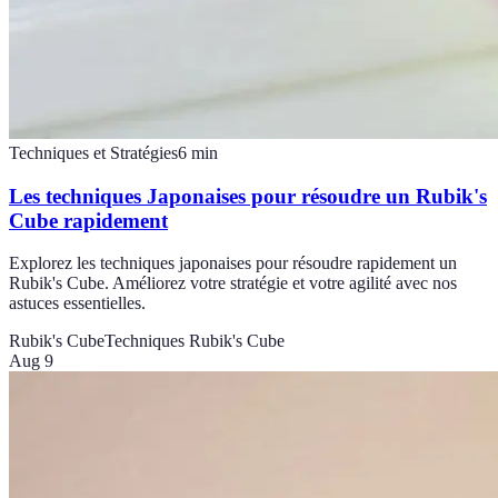
Techniques et Stratégies
6
min
Les techniques Japonaises pour résoudre un Rubik's
Cube rapidement
Explorez les techniques japonaises pour résoudre rapidement un
Rubik's Cube. Améliorez votre stratégie et votre agilité avec nos
astuces essentielles.
Rubik's Cube
Techniques Rubik's Cube
Aug 9