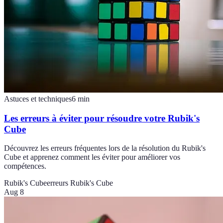
Astuces et techniques
6
min
Les erreurs à éviter pour résoudre votre Rubik's
Cube
Découvrez les erreurs fréquentes lors de la résolution du Rubik's
Cube et apprenez comment les éviter pour améliorer vos
compétences.
Rubik's Cube
erreurs Rubik's Cube
Aug 8