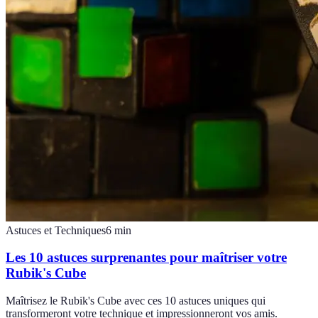
Astuces et Techniques
6
min
Les 10 astuces surprenantes pour maîtriser votre
Rubik's Cube
Maîtrisez le Rubik's Cube avec ces 10 astuces uniques qui
transformeront votre technique et impressionneront vos amis.