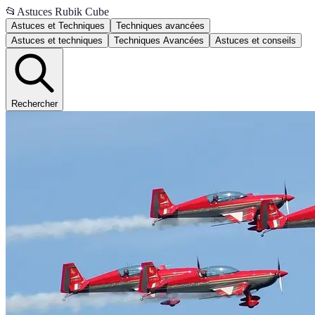
📂
Astuces Rubik Cube
Astuces et Techniques
Techniques avancées
Astuces et techniques
Techniques Avancées
Astuces et conseils
Rechercher