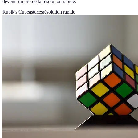
devenir un pro de la résolution rapide.
Rubik's Cube
astuces
résolution rapide