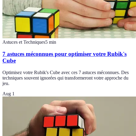
Astuces et Techniques
5
min
7 astuces méconnues pour optimiser votre Rubik's
Cube
Optimisez votre Rubik's Cube avec ces 7 astuces méconnues. Des
techniques souvent ignorées qui transformeront votre approche du
jeu.
Aug 1