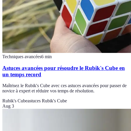
Techniques avancées
6
min
Astuces avancées pour résoudre le Rubik's Cube en
un temps record
Maîtrisez le Rubik's Cube avec ces astuces avancées pour passer de
novice à expert et réduire vos temps de résolution.
Rubik's Cube
astuces Rubik's Cube
Aug 3