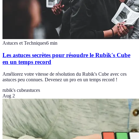
Astuces et Techniques
6
min
Les astuces secrètes pour résoudre le Rubik's Cube
en un temps record
Améliorez votre vitesse de résolution du Rubik's Cube avec ces
astuces peu connues. Devenez un pro en un temps record !
rubik's cube
astuces
Aug 2