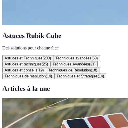
Astuces Rubik Cube
Des solutions pour chaque face
Astuces et Techniques
(
200
)
Techniques avancées
(
60
)
Astuces et techniques
(
25
)
Techniques Avancées
(
21
)
Astuces et conseils
(
19
)
Techniques de Résolution
(
18
)
Techniques de résolution
(
14
)
Techniques et Stratégies
(
14
)
Articles à la une