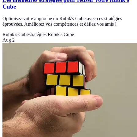
Cube
Optimisez votre approche du Rubik's Cube avec ces stratégies
éprouvées. Améliorez vos compétences et défiez vos amis !
Rubik's Cube
stratégies Rubik's Cube
Aug 2