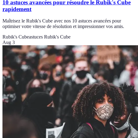
10 astuces avancées pour résoudre le Rubik's Cube
rapidement
Maîtrisez le Rubik's Cube avec nos 10 astuces avancées pour
optimiser votre vitesse de résolution et impressionner vos amis.
Rubik's Cube
astuces Rubik's Cube
Aug 3