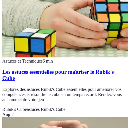
Astuces et Techniques
6
min
Les astuces essentielles pour maîtriser le Rubik's
Cube
Explorez des astuces Rubik's Cube essentielles pour améliorer vos
compétences et résoudre le cube en un temps record. Rendez-vous
au sommet de votre jeu !
Rubik's Cube
astuces Rubik's Cube
Aug 2