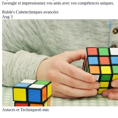
l'aveugle et impressionnez vos amis avec vos compétences uniques.
Rubik's Cube
techniques avancées
Aug 3
Astuces et Techniques
6
min