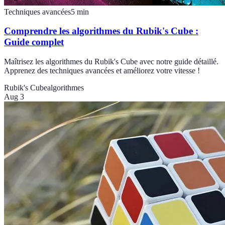
Techniques avancées
5
min
Comprendre les algorithmes du Rubik's Cube :
Guide complet
Maîtrisez les algorithmes du Rubik's Cube avec notre guide détaillé.
Apprenez des techniques avancées et améliorez votre vitesse !
Rubik's Cube
algorithmes
Aug 3