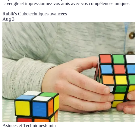
l'aveugle et impressionnez vos amis avec vos compétences uniques.
Rubik's Cube
techniques avancées
Aug 3
Astuces et Techniques
6
min