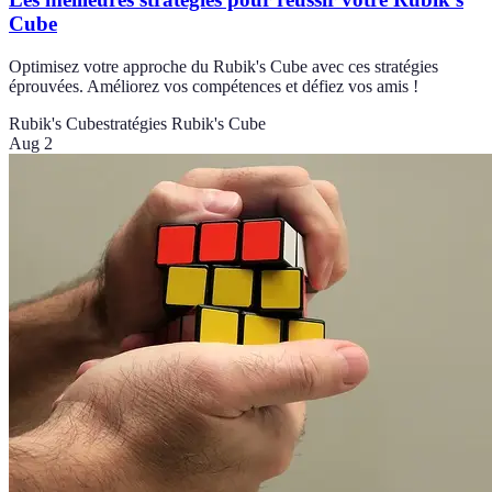
Cube
Optimisez votre approche du Rubik's Cube avec ces stratégies
éprouvées. Améliorez vos compétences et défiez vos amis !
Rubik's Cube
stratégies Rubik's Cube
Aug 2