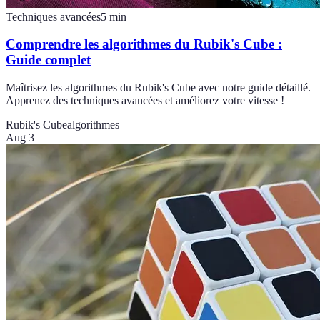
Techniques avancées
5
min
Comprendre les algorithmes du Rubik's Cube :
Guide complet
Maîtrisez les algorithmes du Rubik's Cube avec notre guide détaillé.
Apprenez des techniques avancées et améliorez votre vitesse !
Rubik's Cube
algorithmes
Aug 3