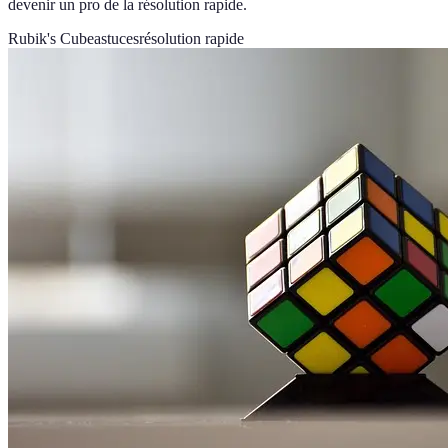
devenir un pro de la résolution rapide.
Rubik's Cube
astuces
résolution rapide