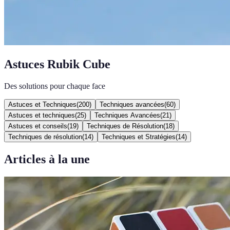
Astuces Rubik Cube
Des solutions pour chaque face
Astuces et Techniques
(
200
)
Techniques avancées
(
60
)
Astuces et techniques
(
25
)
Techniques Avancées
(
21
)
Astuces et conseils
(
19
)
Techniques de Résolution
(
18
)
Techniques de résolution
(
14
)
Techniques et Stratégies
(
14
)
Articles à la une