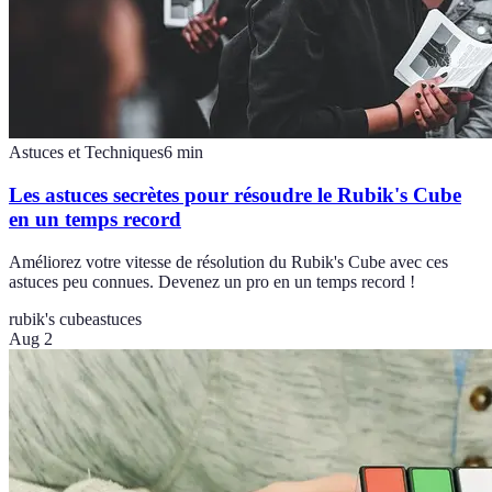
Astuces et Techniques
6
min
Les astuces secrètes pour résoudre le Rubik's Cube
en un temps record
Améliorez votre vitesse de résolution du Rubik's Cube avec ces
astuces peu connues. Devenez un pro en un temps record !
rubik's cube
astuces
Aug 2