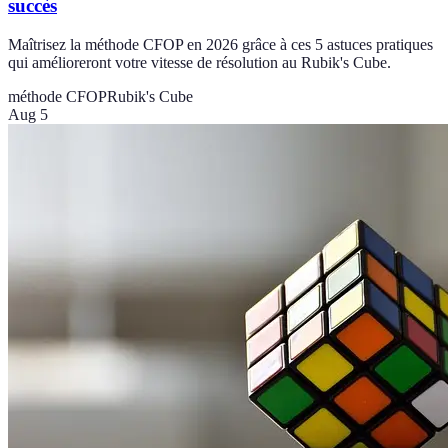
succès
Maîtrisez la méthode CFOP en 2026 grâce à ces 5 astuces pratiques
qui amélioreront votre vitesse de résolution au Rubik's Cube.
méthode CFOP
Rubik's Cube
Aug 5