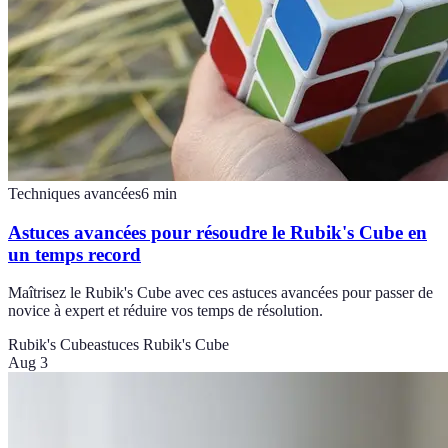
Techniques avancées
6
min
Astuces avancées pour résoudre le Rubik's Cube en
un temps record
Maîtrisez le Rubik's Cube avec ces astuces avancées pour passer de
novice à expert et réduire vos temps de résolution.
Rubik's Cube
astuces Rubik's Cube
Aug 3