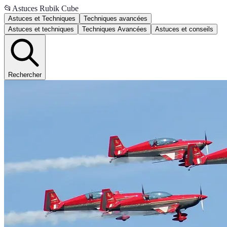
📂
Astuces Rubik Cube
Astuces et Techniques
Techniques avancées
Astuces et techniques
Techniques Avancées
Astuces et conseils
Rechercher