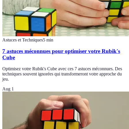
Astuces et Techniques
5
min
7 astuces méconnues pour optimiser votre Rubik's
Cube
Optimisez votre Rubik's Cube avec ces 7 astuces méconnues. Des
techniques souvent ignorées qui transformeront votre approche du
jeu.
Aug 1