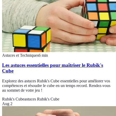
Astuces et Techniques
6
min
Les astuces essentielles pour maîtriser le Rubik's
Cube
Explorez des astuces Rubik's Cube essentielles pour améliorer vos
compétences et résoudre le cube en un temps record. Rendez-vous
au sommet de votre jeu !
Rubik's Cube
astuces Rubik's Cube
Aug 2