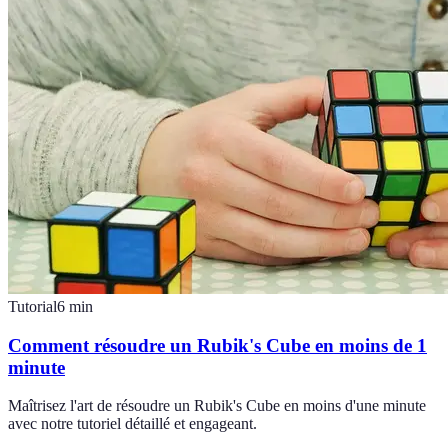
Tutorial
6
min
Comment résoudre un Rubik's Cube en moins de 1
minute
Maîtrisez l'art de résoudre un Rubik's Cube en moins d'une minute
avec notre tutoriel détaillé et engageant.