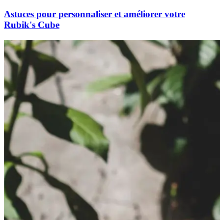
Astuces pour personnaliser et améliorer votre
Rubik's Cube