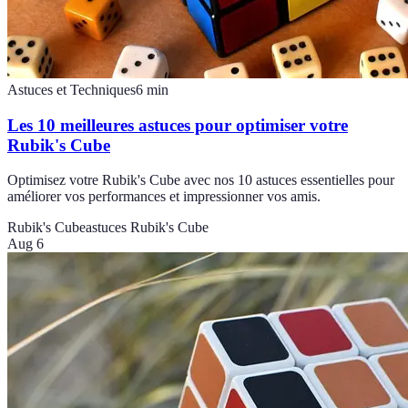
Astuces et Techniques
6
min
Les 10 meilleures astuces pour optimiser votre
Rubik's Cube
Optimisez votre Rubik's Cube avec nos 10 astuces essentielles pour
améliorer vos performances et impressionner vos amis.
Rubik's Cube
astuces Rubik's Cube
Aug 6