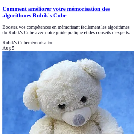
Comment améliorer votre mémorisation des
algorithmes Rubik's Cube
Boostez vos compétences en mémorisant facilement les algorithmes
du Rubik's Cube avec notre guide pratique et des conseils d'experts.
Rubik's Cube
mémorisation
Aug 5