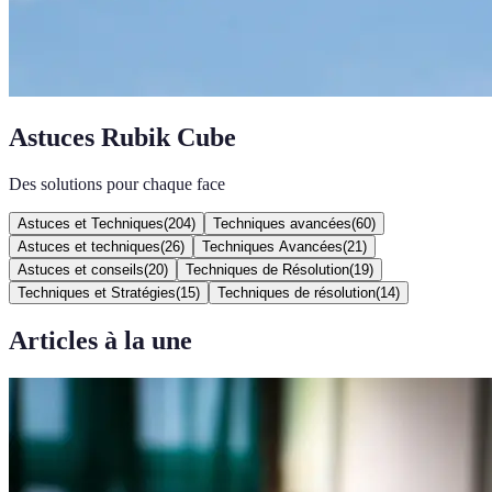
Astuces Rubik Cube
Des solutions pour chaque face
Astuces et Techniques
(
204
)
Techniques avancées
(
60
)
Astuces et techniques
(
26
)
Techniques Avancées
(
21
)
Astuces et conseils
(
20
)
Techniques de Résolution
(
19
)
Techniques et Stratégies
(
15
)
Techniques de résolution
(
14
)
Articles à la une