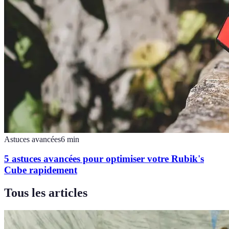
Astuces avancées
6
min
5 astuces avancées pour optimiser votre Rubik's
Cube rapidement
Tous les articles