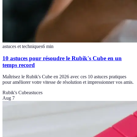
astuces et techniques
6
min
10 astuces pour résoudre le Rubik's Cube en un
temps record
Maîtrisez le Rubik's Cube en 2026 avec ces 10 astuces pratiques
pour améliorer votre vitesse de résolution et impressionner vos amis.
Rubik's Cube
astuces
Aug 7