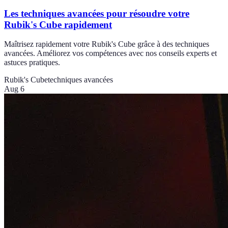
Les techniques avancées pour résoudre votre
Rubik's Cube rapidement
Maîtrisez rapidement votre Rubik's Cube grâce à des techniques
avancées. Améliorez vos compétences avec nos conseils experts et
astuces pratiques.
Rubik's Cube
techniques avancées
Aug 6