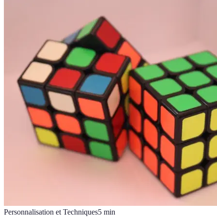
Personnalisation et Techniques
5
min