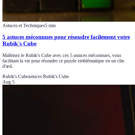
Astuces et Techniques
5
min
5 astuces méconnues pour résoudre facilement votre
Rubik's Cube
Maîtrisez le Rubik's Cube avec ces 5 astuces méconnues, vous
facilitant la vie pour résoudre ce puzzle emblématique en un clin
d'œil.
Rubik's Cube
astuces Rubik's Cube
Aug 5