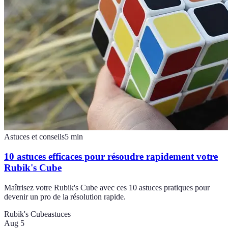
Astuces et conseils
5
min
10 astuces efficaces pour résoudre rapidement votre
Rubik's Cube
Maîtrisez votre Rubik's Cube avec ces 10 astuces pratiques pour
devenir un pro de la résolution rapide.
Rubik's Cube
astuces
Aug 5