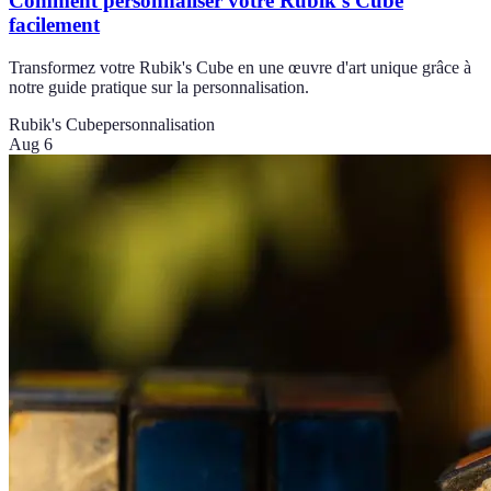
Comment personnaliser votre Rubik's Cube
facilement
Transformez votre Rubik's Cube en une œuvre d'art unique grâce à
notre guide pratique sur la personnalisation.
Rubik's Cube
personnalisation
Aug 6