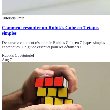
Tutoriels
6
min
Comment résoudre un Rubik's Cube en 7 étapes
simples
Découvrez comment résoudre le Rubik's Cube en 7 étapes simples
et pratiques. Un guide essentiel pour les débutants !
Rubik's Cube
tutoriel
Aug 7