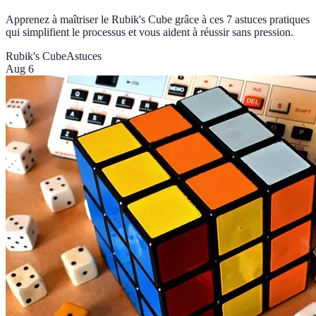
Apprenez à maîtriser le Rubik's Cube grâce à ces 7 astuces pratiques
qui simplifient le processus et vous aident à réussir sans pression.
Rubik's Cube
Astuces
Aug 6