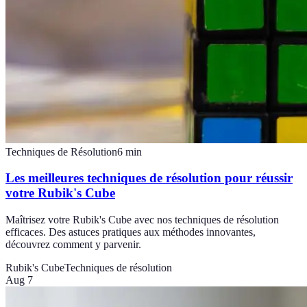
Techniques de Résolution
6
min
Les meilleures techniques de résolution pour réussir
votre Rubik's Cube
Maîtrisez votre Rubik's Cube avec nos techniques de résolution
efficaces. Des astuces pratiques aux méthodes innovantes,
découvrez comment y parvenir.
Rubik's Cube
Techniques de résolution
Aug 7