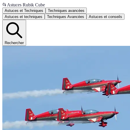
📂
Astuces Rubik Cube
Astuces et Techniques
Techniques avancées
Astuces et techniques
Techniques Avancées
Astuces et conseils
Rechercher